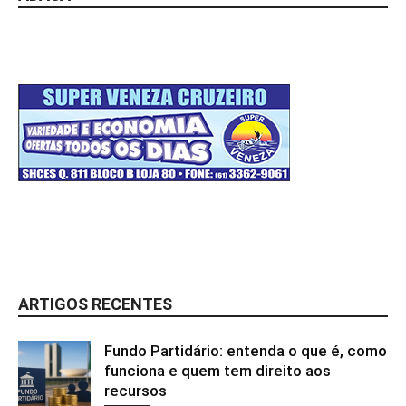
ARTIGOS RECENTES
Fundo Partidário: entenda o que é, como
funciona e quem tem direito aos
recursos