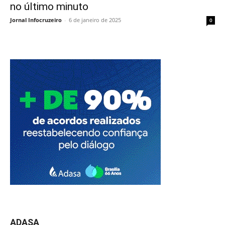
no último minuto
Jornal Infocruzeiro
-
6 de janeiro de 2025
0
ADASA