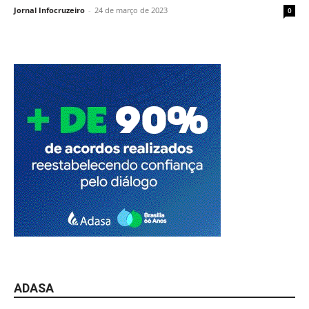
Jornal Infocruzeiro
-
24 de março de 2023
0
ADASA