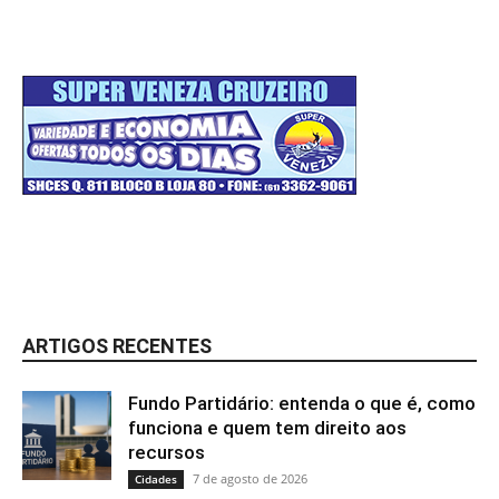
ARTIGOS RECENTES
Fundo Partidário: entenda o que é, como
funciona e quem tem direito aos
recursos
7 de agosto de 2026
Cidades