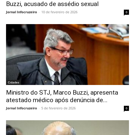
Buzzi, acusado de assédio sexual
Jornal Infocruzeiro
-
10 de fevereiro de 2026
0
Cidades
Ministro do STJ, Marco Buzzi, apresenta
atestado médico após denúncia de...
Jornal Infocruzeiro
-
5 de fevereiro de 2026
0