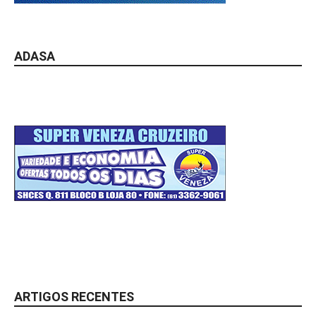
ADASA
ARTIGOS RECENTES