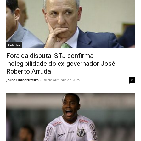
Cidades
Fora da disputa: STJ confirma
inelegibilidade do ex-governador José
Roberto Arruda
Jornal Infocruzeiro
-
30 de outubro de 2025
0