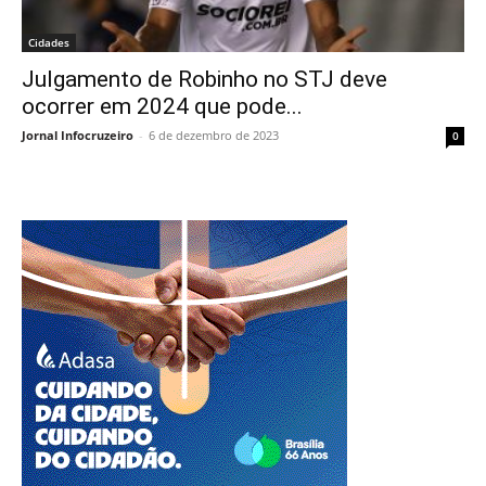
Cidades
Julgamento de Robinho no STJ deve
ocorrer em 2024 que pode...
Jornal Infocruzeiro
-
6 de dezembro de 2023
0