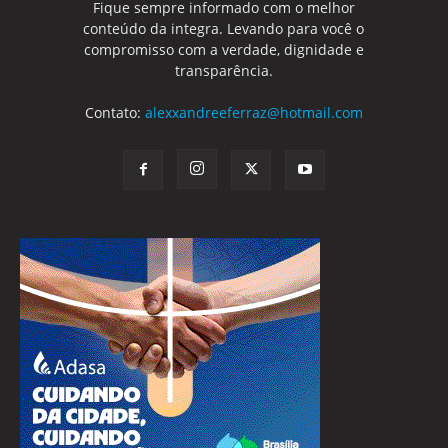
Fique sempre informado com o melhor
conteúdo da integra. Levando para você o
compromisso com a verdade, dignidade e
transparência.
Contato:
alexxandreeferraz@hotmail.com