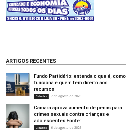
ARTIGOS RECENTES
Fundo Partidário: entenda o que é, como
funciona e quem tem direito aos
recursos
7 de agosto de 2026
Cidades
Câmara aprova aumento de penas para
crimes sexuais contra crianças e
adolescentes Fonte:...
6 de agosto de 2026
Cidades