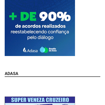
ADASA