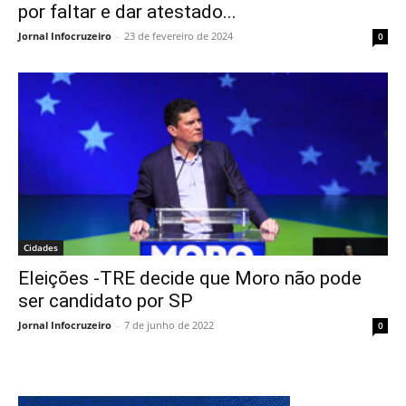
por faltar e dar atestado...
Jornal Infocruzeiro
-
23 de fevereiro de 2024
0
Cidades
Eleições -TRE decide que Moro não pode
ser candidato por SP
Jornal Infocruzeiro
-
7 de junho de 2022
0