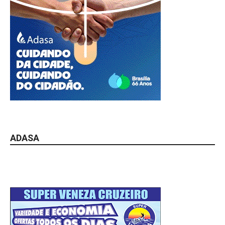
ADASA