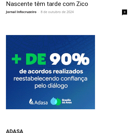
Nascente têm tarde com Zico
Jornal Infocruzeiro
-
8 de outubro de 2024
0
ADASA