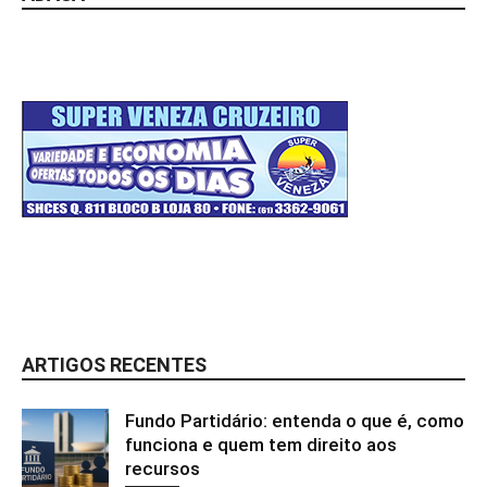
ARTIGOS RECENTES
Fundo Partidário: entenda o que é, como
funciona e quem tem direito aos
recursos