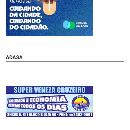
ADASA