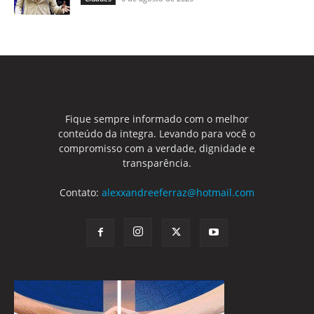
Fique sempre informado com o melhor
conteúdo da integra. Levando para você o
compromisso com a verdade, dignidade e
transparência.
Contato:
alexxandreeferraz@hotmail.com