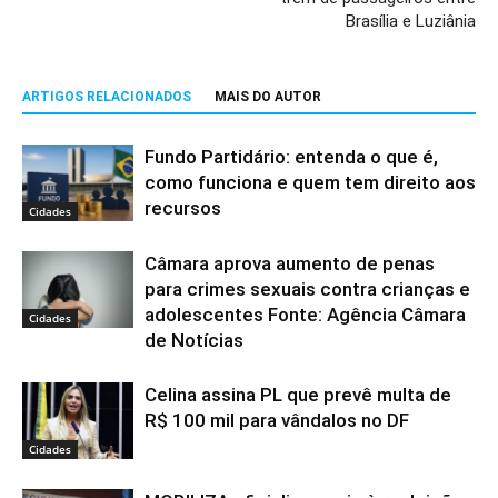
Brasília e Luziânia
ARTIGOS RELACIONADOS
MAIS DO AUTOR
Fundo Partidário: entenda o que é,
como funciona e quem tem direito aos
recursos
Cidades
Câmara aprova aumento de penas
para crimes sexuais contra crianças e
adolescentes Fonte: Agência Câmara
Cidades
de Notícias
Celina assina PL que prevê multa de
R$ 100 mil para vândalos no DF
Cidades