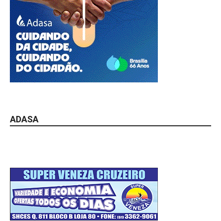
ADASA