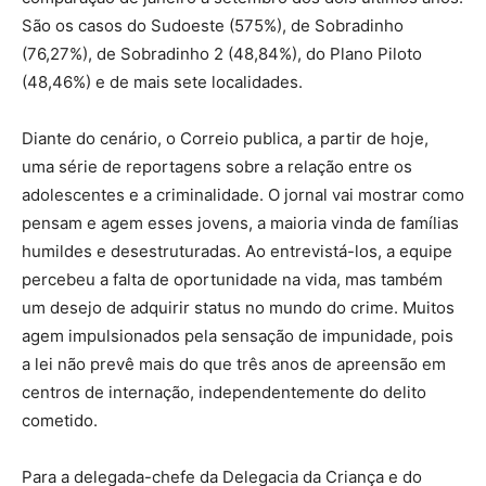
São os casos do Sudoeste (575%), de Sobradinho
(76,27%), de Sobradinho 2 (48,84%), do Plano Piloto
(48,46%) e de mais sete localidades.
Diante do cenário, o Correio publica, a partir de hoje,
uma série de reportagens sobre a relação entre os
adolescentes e a criminalidade. O jornal vai mostrar como
pensam e agem esses jovens, a maioria vinda de famílias
humildes e desestruturadas. Ao entrevistá-los, a equipe
percebeu a falta de oportunidade na vida, mas também
um desejo de adquirir status no mundo do crime. Muitos
agem impulsionados pela sensação de impunidade, pois
a lei não prevê mais do que três anos de apreensão em
centros de internação, independentemente do delito
cometido.
Para a delegada-chefe da Delegacia da Criança e do