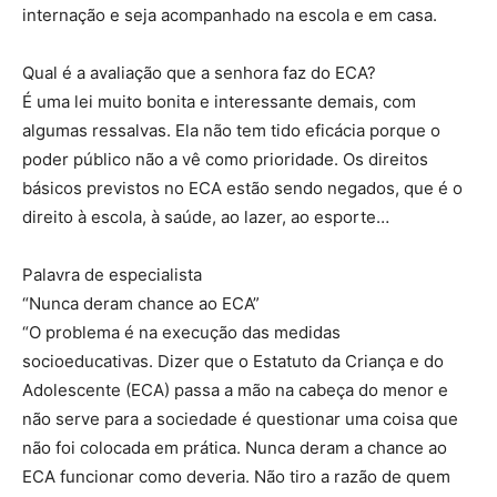
internação e seja acompanhado na escola e em casa.
Qual é a avaliação que a senhora faz do ECA?
É uma lei muito bonita e interessante demais, com
algumas ressalvas. Ela não tem tido eficácia porque o
poder público não a vê como prioridade. Os direitos
básicos previstos no ECA estão sendo negados, que é o
direito à escola, à saúde, ao lazer, ao esporte…
Palavra de especialista
“Nunca deram chance ao ECA”
“O problema é na execução das medidas
socioeducativas. Dizer que o Estatuto da Criança e do
Adolescente (ECA) passa a mão na cabeça do menor e
não serve para a sociedade é questionar uma coisa que
não foi colocada em prática. Nunca deram a chance ao
ECA funcionar como deveria. Não tiro a razão de quem