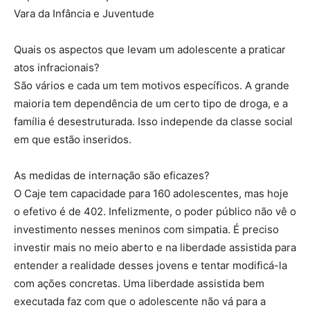
Vara da Infância e Juventude
Quais os aspectos que levam um adolescente a praticar
atos infracionais?
São vários e cada um tem motivos específicos. A grande
maioria tem dependência de um certo tipo de droga, e a
família é desestruturada. Isso independe da classe social
em que estão inseridos.
As medidas de internação são eficazes?
O Caje tem capacidade para 160 adolescentes, mas hoje
o efetivo é de 402. Infelizmente, o poder público não vê o
investimento nesses meninos com simpatia. É preciso
investir mais no meio aberto e na liberdade assistida para
entender a realidade desses jovens e tentar modificá-la
com ações concretas. Uma liberdade assistida bem
executada faz com que o adolescente não vá para a