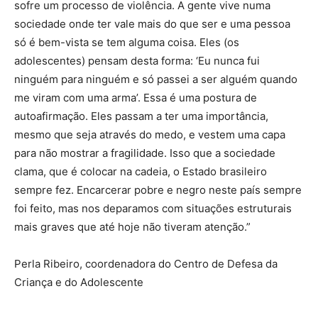
sofre um processo de violência. A gente vive numa
sociedade onde ter vale mais do que ser e uma pessoa
só é bem-vista se tem alguma coisa. Eles (os
adolescentes) pensam desta forma: ‘Eu nunca fui
ninguém para ninguém e só passei a ser alguém quando
me viram com uma arma’. Essa é uma postura de
autoafirmação. Eles passam a ter uma importância,
mesmo que seja através do medo, e vestem uma capa
para não mostrar a fragilidade. Isso que a sociedade
clama, que é colocar na cadeia, o Estado brasileiro
sempre fez. Encarcerar pobre e negro neste país sempre
foi feito, mas nos deparamos com situações estruturais
mais graves que até hoje não tiveram atenção.”
Perla Ribeiro, coordenadora do Centro de Defesa da
Criança e do Adolescente