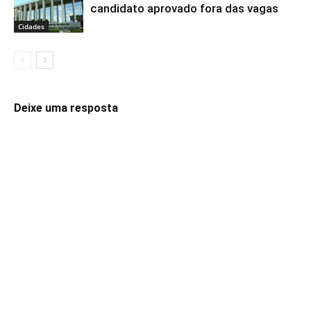
candidato aprovado fora das vagas
Cidades
Deixe uma resposta