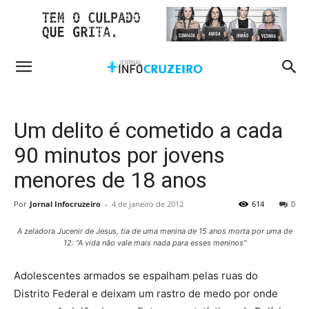
Um delito é cometido a cada
90 minutos por jovens
menores de 18 anos
Por
Jornal Infocruzeiro
-
4 de janeiro de 2012
614
0
A zeladora Jucenir de Jesus, tia de uma menina de 15 anos morta por uma de
12: "A vida não vale mais nada para esses meninos"
Adolescentes armados se espalham pelas ruas do
Distrito Federal e deixam um rastro de medo por onde