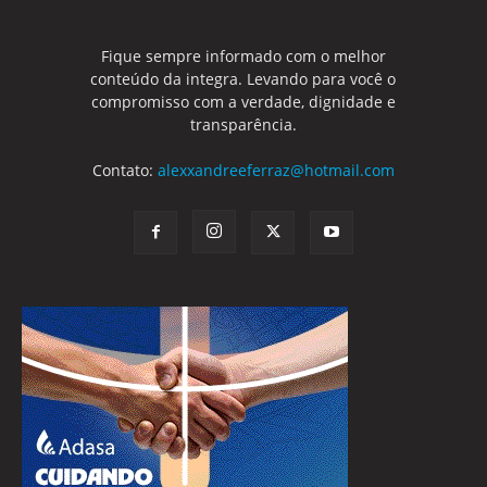
Fique sempre informado com o melhor
conteúdo da integra. Levando para você o
compromisso com a verdade, dignidade e
transparência.
Contato:
alexxandreeferraz@hotmail.com