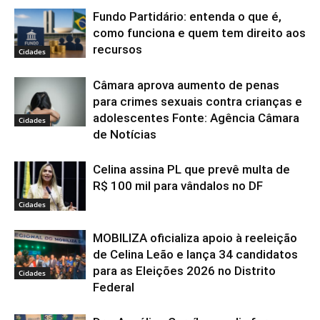
Fundo Partidário: entenda o que é,
como funciona e quem tem direito aos
recursos
Cidades
Câmara aprova aumento de penas
para crimes sexuais contra crianças e
adolescentes Fonte: Agência Câmara
Cidades
de Notícias
Celina assina PL que prevê multa de
R$ 100 mil para vândalos no DF
Cidades
MOBILIZA oficializa apoio à reeleição
de Celina Leão e lança 34 candidatos
para as Eleições 2026 no Distrito
Cidades
Federal