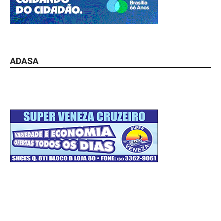
ADASA