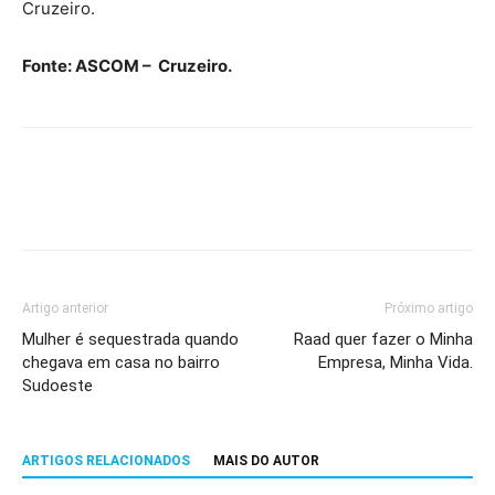
Cruzeiro.
Fonte: ASCOM – Cruzeiro.
Artigo anterior
Próximo artigo
Mulher é sequestrada quando
Raad quer fazer o Minha
chegava em casa no bairro
Empresa, Minha Vida.
Sudoeste
ARTIGOS RELACIONADOS
MAIS DO AUTOR