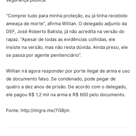
“Comprei tudo para minha proteção, eu já tinha recebido
ameaça de morte”, afirma Willian. O delegado adjunto da
DEF, José Roberto Batista, já não acredita na versão do
rapaz. “Apesar de todas as evidências colhidas, ele
insiste na versão, mas não resta dúvida. Ainda preso, ele
se passa por agente penitenciário”.
Willian irá agora responder por porte ilegal de arma e uso
de documento falso. Se condenado, pode pegar de
quatro a dez anos de prisão. De acordo com o delegado,
ele pagou R$ 1,2 mil na arma e R$ 600 pelo documento.
Fonte: http://migre.me/7GBjm