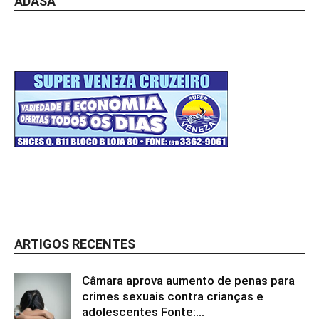
ADASA
ARTIGOS RECENTES
Câmara aprova aumento de penas para
crimes sexuais contra crianças e
adolescentes Fonte:...