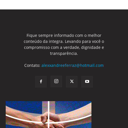
Fique sempre informado com o melhor
conteúdo da integra. Levando para você o
compromisso com a verdade, dignidade e
transparência.
Contato:
alexxandreeferraz@hotmail.com