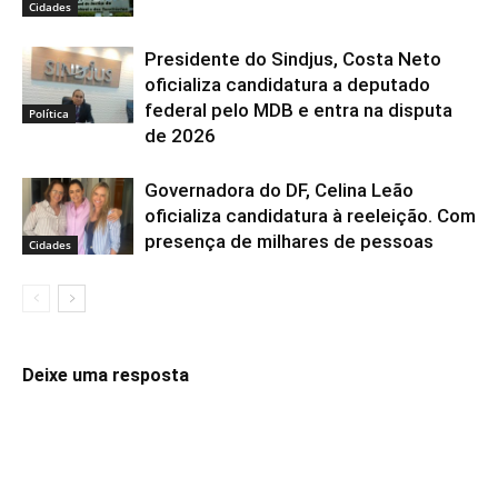
Cidades
Presidente do Sindjus, Costa Neto
oficializa candidatura a deputado
federal pelo MDB e entra na disputa
Política
de 2026
Governadora do DF, Celina Leão
oficializa candidatura à reeleição. Com
presença de milhares de pessoas
Cidades
Deixe uma resposta