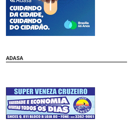
ADASA