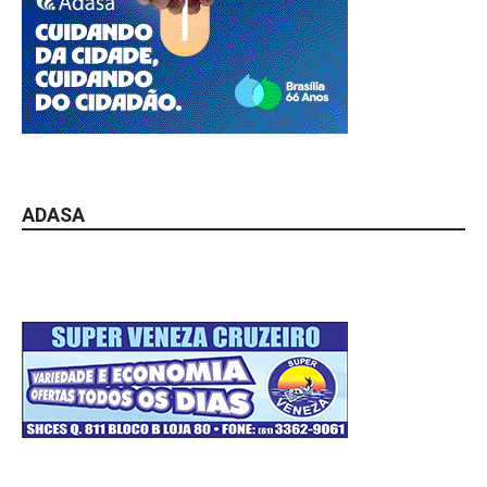
ADASA