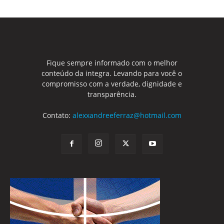
Fique sempre informado com o melhor
conteúdo da integra. Levando para você o
compromisso com a verdade, dignidade e
transparência.
Contato:
alexxandreeferraz@hotmail.com