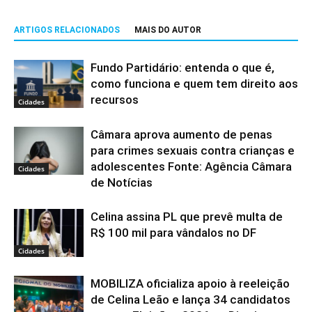
ARTIGOS RELACIONADOS
MAIS DO AUTOR
Fundo Partidário: entenda o que é,
como funciona e quem tem direito aos
recursos
Cidades
Câmara aprova aumento de penas
para crimes sexuais contra crianças e
adolescentes Fonte: Agência Câmara
Cidades
de Notícias
Celina assina PL que prevê multa de
R$ 100 mil para vândalos no DF
Cidades
MOBILIZA oficializa apoio à reeleição
de Celina Leão e lança 34 candidatos