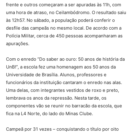
frente e outros começaram a ser apuradas às 11h, com
uma hora de atraso, no Ceilambódromo. O resultado saiu
às 12h57. No sábado, a população poderá conferir o
desfile das campeãs no mesmo local. De acordo com a
Polícia Militar, cerca de 450 pessoas acompanharam as
apurações.
Com o enredo “Do saber ao ouro: 50 anos de história da
UnB!”, a escola fez uma homenagem aos 50 anos da
Universidade de Brasília. Alunos, professores e
funcionários da instituição cantaram o enredo nas alas.
Uma delas, com integrantes vestidos de roxo e preto,
lembrava os anos da repressão. Nesta tarde, os
componentes vão se reunir no barracão da escola, que
fica na L4 Norte, do lado do Minas Clube.
Campeã por 31 vezes – conquistando o título por oito