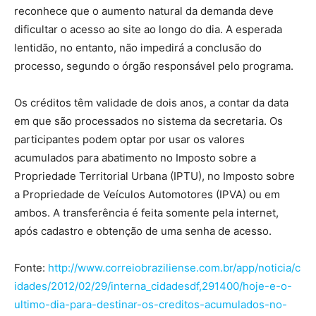
reconhece que o aumento natural da demanda deve
dificultar o acesso ao site ao longo do dia. A esperada
lentidão, no entanto, não impedirá a conclusão do
processo, segundo o órgão responsável pelo programa.
Os créditos têm validade de dois anos, a contar da data
em que são processados no sistema da secretaria. Os
participantes podem optar por usar os valores
acumulados para abatimento no Imposto sobre a
Propriedade Territorial Urbana (IPTU), no Imposto sobre
a Propriedade de Veículos Automotores (IPVA) ou em
ambos. A transferência é feita somente pela internet,
após cadastro e obtenção de uma senha de acesso.
Fonte:
http://www.correiobraziliense.com.br/app/noticia/c
idades/2012/02/29/interna_cidadesdf,291400/hoje-e-o-
ultimo-dia-para-destinar-os-creditos-acumulados-no-