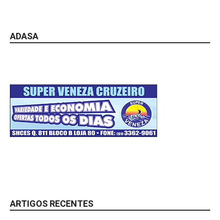
ADASA
ARTIGOS RECENTES