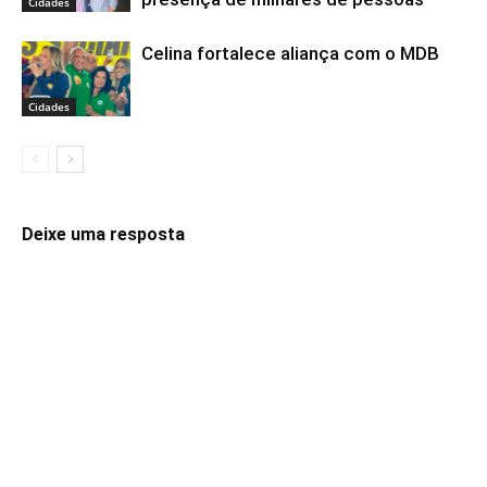
Cidades
Celina fortalece aliança com o MDB
Cidades
Deixe uma resposta