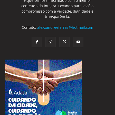
Fique sempre informado com o melhor
conteúdo da integra. Levando para você o
compromisso com a verdade, dignidade e
transparência.
Contato:
alexxandreeferraz@hotmail.com