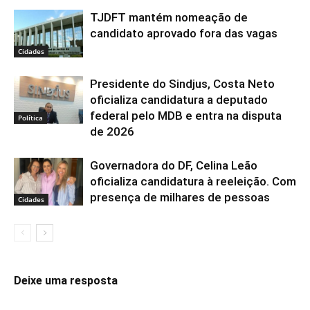
TJDFT mantém nomeação de
candidato aprovado fora das vagas
Cidades
Presidente do Sindjus, Costa Neto
oficializa candidatura a deputado
federal pelo MDB e entra na disputa
Política
de 2026
Governadora do DF, Celina Leão
oficializa candidatura à reeleição. Com
presença de milhares de pessoas
Cidades
Deixe uma resposta