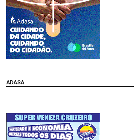
ADASA