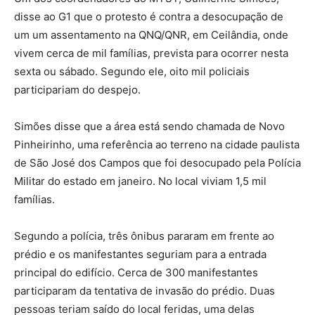
disse ao G1 que o protesto é contra a desocupação de
um um assentamento na QNQ/QNR, em Ceilândia, onde
vivem cerca de mil famílias, prevista para ocorrer nesta
sexta ou sábado. Segundo ele, oito mil policiais
participariam do despejo.
Simões disse que a área está sendo chamada de Novo
Pinheirinho, uma referência ao terreno na cidade paulista
de São José dos Campos que foi desocupado pela Polícia
Militar do estado em janeiro. No local viviam 1,5 mil
famílias.
Segundo a polícia, três ônibus pararam em frente ao
prédio e os manifestantes seguriam para a entrada
principal do edifício. Cerca de 300 manifestantes
participaram da tentativa de invasão do prédio. Duas
pessoas teriam saído do local feridas, uma delas