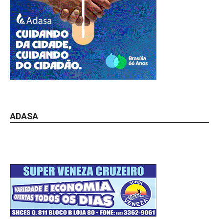
ADASA