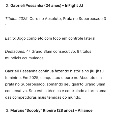
Gabrieli Pessanha (24 anos) – InFight JJ
Títulos 2025:
Ouro no Absoluto, Prata no Superpesado 3
1
Estilo:
Jogo completo com foco em controle lateral
Destaques:
4º Grand Slam consecutivo. 8 títulos
mundiais acumulados.
Gabrieli Pessanha continua fazendo história no jiu-jitsu
feminino. Em 2025, conquistou o ouro no Absoluto e a
prata no Superpesado, somando seu quarto Grand Slam
consecutivo. Seu estilo técnico e controlado a torna uma
das competidoras mais temidas do mundo.
Marcus “Scooby” Ribeiro (28 anos) – Alliance