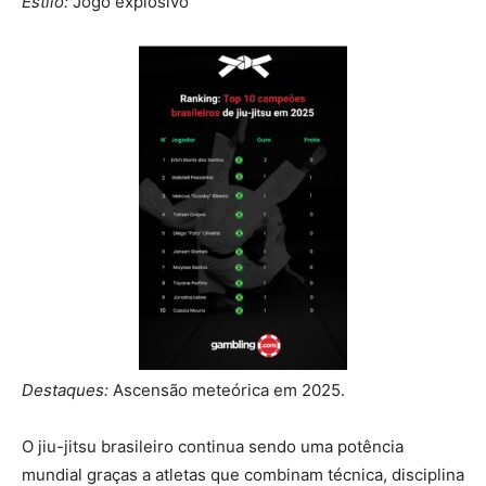
Estilo:
Jogo explosivo
Destaques:
Ascensão meteórica em 2025.
O jiu-jitsu brasileiro continua sendo uma potência
mundial graças a atletas que combinam técnica, disciplina