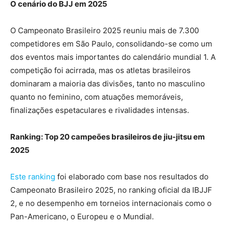
O cenário do BJJ em 2025
O Campeonato Brasileiro 2025 reuniu mais de 7.300
competidores em São Paulo, consolidando-se como um
dos eventos mais importantes do calendário mundial 1. A
competição foi acirrada, mas os atletas brasileiros
dominaram a maioria das divisões, tanto no masculino
quanto no feminino, com atuações memoráveis,
finalizações espetaculares e rivalidades intensas.
Ranking: Top 20 campeões brasileiros de jiu-jitsu em
2025
Este ranking
foi elaborado com base nos resultados do
Campeonato Brasileiro 2025, no ranking oficial da IBJJF
2, e no desempenho em torneios internacionais como o
Pan-Americano, o Europeu e o Mundial.