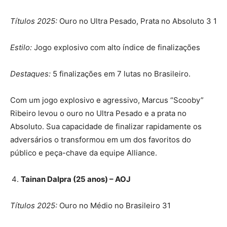
Títulos 2025:
Ouro no Ultra Pesado, Prata no Absoluto 3 1
Estilo:
Jogo explosivo com alto índice de finalizações
Destaques:
5 finalizações em 7 lutas no Brasileiro.
Com um jogo explosivo e agressivo, Marcus “Scooby”
Ribeiro levou o ouro no Ultra Pesado e a prata no
Absoluto. Sua capacidade de finalizar rapidamente os
adversários o transformou em um dos favoritos do
público e peça-chave da equipe Alliance.
Tainan Dalpra (25 anos) – AOJ
Títulos 2025:
Ouro no Médio no Brasileiro 31