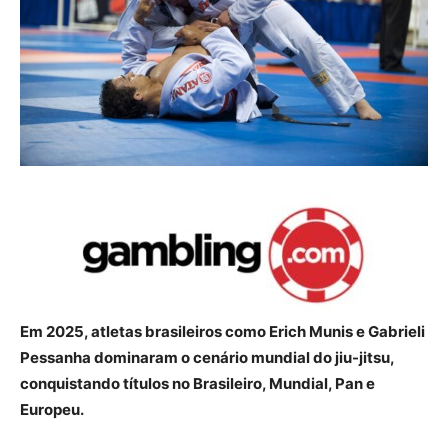
Em 2025, atletas brasileiros como Erich Munis e Gabrieli
Pessanha dominaram o cenário mundial do jiu-jitsu,
conquistando títulos no Brasileiro, Mundial, Pan e
Europeu.