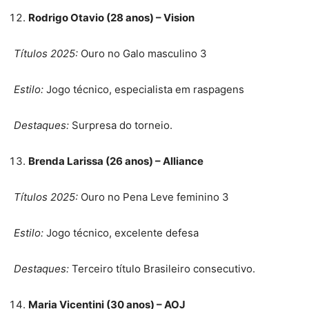
Rodrigo Otavio (28 anos) – Vision
Títulos 2025:
Ouro no Galo masculino 3
Estilo:
Jogo técnico, especialista em raspagens
Destaques:
Surpresa do torneio.
Brenda Larissa (26 anos) – Alliance
Títulos 2025:
Ouro no Pena Leve feminino 3
Estilo:
Jogo técnico, excelente defesa
Destaques:
Terceiro título Brasileiro consecutivo.
Maria Vicentini (30 anos) – AOJ