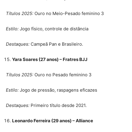
Títulos 2025:
Ouro no Meio-Pesado feminino 3
Estilo:
Jogo físico, controle de distância
Destaques:
Campeã Pan e Brasileiro.
Yara Soares (27 anos) – Fratres BJJ
Títulos 2025:
Ouro no Pesado feminino 3
Estilo:
Jogo de pressão, raspagens eficazes
Destaques:
Primeiro título desde 2021.
Leonardo Ferreira (29 anos) – Alliance