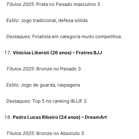
Títulos 2025:
Prata no Pesado masculino 3
Estilo:
Jogo tradicional, defesa sólida
Destaques:
Finalista em categoria muito competitiva.
Vinicius Liberati (26 anos) – Fratres BJJ
Títulos 2025:
Bronze no Pesado 3
Estilo:
Jogo de guarda, raspagens
Destaques:
Top 5 no ranking IBJJF 2.
Pedro Lucas Ribeiro (24 anos) – DreamArt
Títulos 2025:
Bronze no Absoluto 3