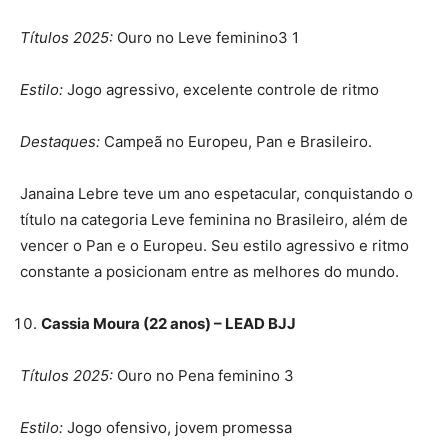
Títulos 2025:
Ouro no Leve feminino3 1
Estilo:
Jogo agressivo, excelente controle de ritmo
Destaques:
Campeã no Europeu, Pan e Brasileiro.
Janaina Lebre teve um ano espetacular, conquistando o
título na categoria Leve feminina no Brasileiro, além de
vencer o Pan e o Europeu. Seu estilo agressivo e ritmo
constante a posicionam entre as melhores do mundo.
Cassia Moura (22 anos) – LEAD BJJ
Títulos 2025:
Ouro no Pena feminino 3
Estilo:
Jogo ofensivo, jovem promessa