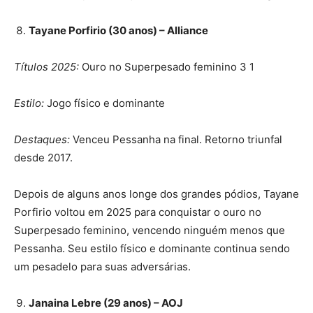
Tayane Porfirio (30 anos) – Alliance
Títulos 2025:
Ouro no Superpesado feminino 3 1
Estilo:
Jogo físico e dominante
Destaques:
Venceu Pessanha na final. Retorno triunfal
desde 2017.
Depois de alguns anos longe dos grandes pódios, Tayane
Porfirio voltou em 2025 para conquistar o ouro no
Superpesado feminino, vencendo ninguém menos que
Pessanha. Seu estilo físico e dominante continua sendo
um pesadelo para suas adversárias.
Janaina Lebre (29 anos) – AOJ