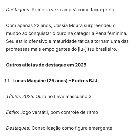
Destaques:
Primeira vez campeã como faixa-preta.
Com apenas 22 anos, Cassia Moura surpreendeu o
mundo ao conquistar o ouro na categoria Pena feminina.
Seu estilo ofensivo e maturidade tática a tornam uma das
promessas mais empolgantes do jiu-jitsu brasileiro.
Outros atletas de destaque em 2025
Lucas Maquine (25 anos) – Fratres BJJ
Títulos 2025:
Ouro no Leve masculino 3
Estilo:
Jogo versátil, bom controle de ritmo
Destaques:
Consolidação como figura emergente.