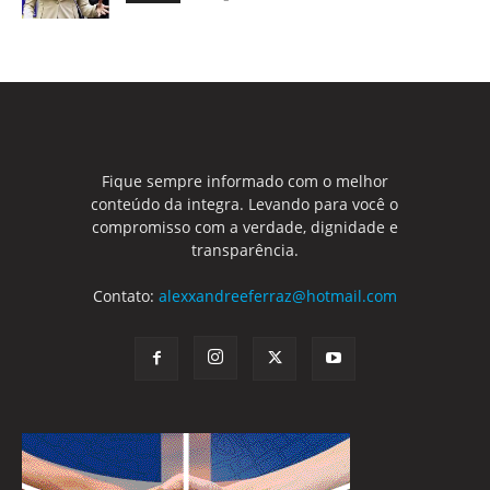
Fique sempre informado com o melhor
conteúdo da integra. Levando para você o
compromisso com a verdade, dignidade e
transparência.
Contato:
alexxandreeferraz@hotmail.com