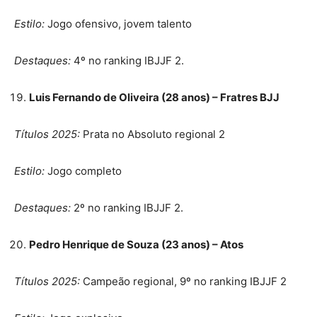
Estilo:
Jogo ofensivo, jovem talento
Destaques:
4º no ranking IBJJF 2.
Luis Fernando de Oliveira (28 anos) – Fratres BJJ
Títulos 2025:
Prata no Absoluto regional 2
Estilo:
Jogo completo
Destaques:
2º no ranking IBJJF 2.
Pedro Henrique de Souza (23 anos) – Atos
Títulos 2025:
Campeão regional, 9º no ranking IBJJF 2