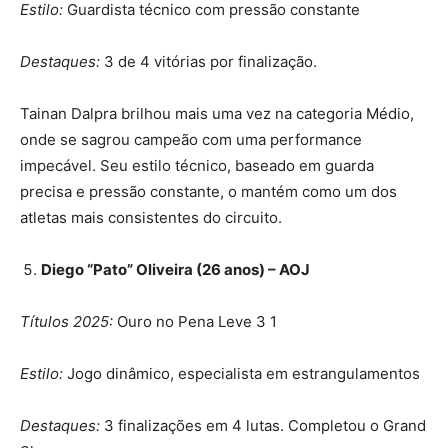
Estilo:
Guardista técnico com pressão constante
Destaques:
3 de 4 vitórias por finalização.
Tainan Dalpra brilhou mais uma vez na categoria Médio,
onde se sagrou campeão com uma performance
impecável. Seu estilo técnico, baseado em guarda
precisa e pressão constante, o mantém como um dos
atletas mais consistentes do circuito.
Diego “Pato” Oliveira (26 anos) – AOJ
Títulos 2025:
Ouro no Pena Leve 3 1
Estilo:
Jogo dinâmico, especialista em estrangulamentos
Destaques:
3 finalizações em 4 lutas. Completou o Grand