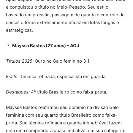
e conquistou o título no Meio-Pesado. Seu estilo
baseado em pressão, passagem de guarda e controle de
costas o torna extremamente eficaz em lutas longas e
estratégicas.
Mayssa Bastos (27 anos) – AOJ
Títulos 2025:
Ouro no Galo feminino 3 1
Estilo:
Técnica refinada, especialista em guarda
Destaques:
4º título Brasileiro como faixa-preta.
Mayssa Bastos reafirmou seu domínio na divisão Galo
feminina com seu quarto título Brasileiro como faixa-
preta. Sua técnica refinada e guarda inquebrável fazem
dela uma competidora quase imbatível em sua categoria.