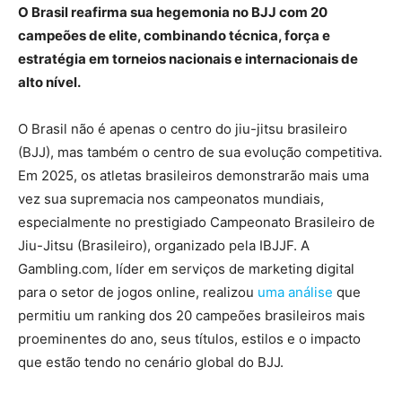
O Brasil reafirma sua hegemonia no BJJ com 20
campeões de elite, combinando técnica, força e
estratégia em torneios nacionais e internacionais de
alto nível.
O Brasil não é apenas o centro do jiu-jitsu brasileiro
(BJJ), mas também o centro de sua evolução competitiva.
Em 2025, os atletas brasileiros demonstrarão mais uma
vez sua supremacia nos campeonatos mundiais,
especialmente no prestigiado Campeonato Brasileiro de
Jiu-Jitsu (Brasileiro), organizado pela IBJJF. A
Gambling.com, líder em serviços de marketing digital
para o setor de jogos online, realizou
uma análise
que
permitiu um ranking dos 20 campeões brasileiros mais
proeminentes do ano, seus títulos, estilos e o impacto
que estão tendo no cenário global do BJJ.