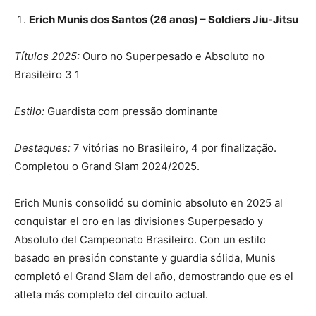
Erich Munis dos Santos (26 anos) – Soldiers Jiu-Jitsu
Títulos 2025:
Ouro no Superpesado e Absoluto no
Brasileiro 3 1
Estilo:
Guardista com pressão dominante
Destaques:
7 vitórias no Brasileiro, 4 por finalização.
Completou o Grand Slam 2024/2025.
Erich Munis consolidó su dominio absoluto en 2025 al
conquistar el oro en las divisiones Superpesado y
Absoluto del Campeonato Brasileiro. Con un estilo
basado en presión constante y guardia sólida, Munis
completó el Grand Slam del año, demostrando que es el
atleta más completo del circuito actual.