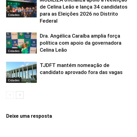
de Celina Leão e lança 34 candidatos
para as Eleições 2026 no Distrito
Cidades
Federal
Dra. Angélica Caraíba amplia força
política com apoio da governadora
Celina Leão
Cidades
TJDFT mantém nomeação de
candidato aprovado fora das vagas
Cidades
Deixe uma resposta