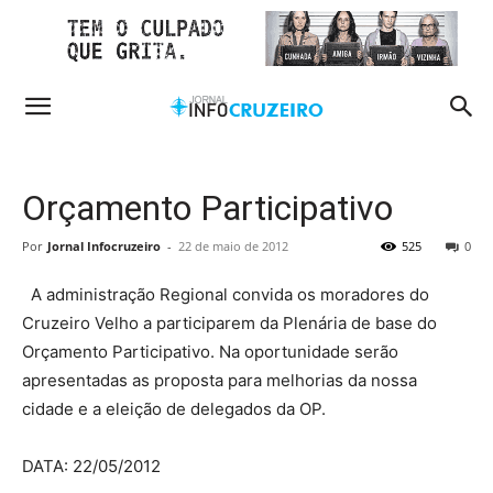
Orçamento Participativo
Por
Jornal Infocruzeiro
-
22 de maio de 2012
525
0
A administração Regional convida os moradores do
Cruzeiro Velho a participarem da Plenária de base do
Orçamento Participativo. Na oportunidade serão
apresentadas as proposta para melhorias da nossa
cidade e a eleição de delegados da OP.
DATA: 22/05/2012