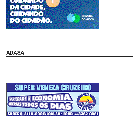
ADASA