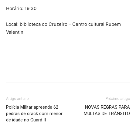
Horário: 19:30
Local: biblioteca do Cruzeiro – Centro cultural Rubem
Valentin
Artigo anterior
Próximo artigo
Polícia Militar apreende 62
NOVAS REGRAS PARA
pedras de crack com menor
MULTAS DE TRÂNSITO
de idade no Guará II