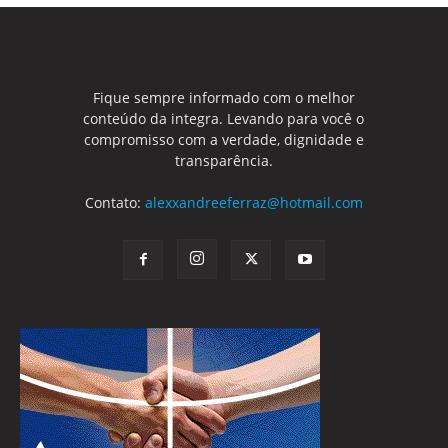
Fique sempre informado com o melhor
conteúdo da integra. Levando para você o
compromisso com a verdade, dignidade e
transparência.
Contato:
alexxandreeferraz@hotmail.com