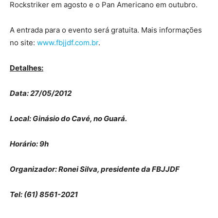
Rockstriker em agosto e o Pan Americano em outubro.
A entrada para o evento será gratuita. Mais informações
no site:
www.fbjjdf.com.br
.
Detalhes:
Data: 27/05/2012
Local: Ginásio do Cavé, no Guará.
Horário: 9h
Organizador: Ronei Silva, presidente da FBJJDF
Tel: (61) 8561-2021