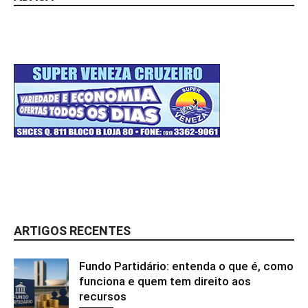
ARTIGOS RECENTES
Fundo Partidário: entenda o que é, como
funciona e quem tem direito aos
recursos