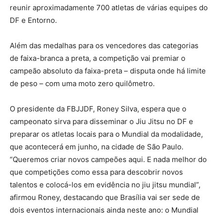
reunir aproximadamente 700 atletas de várias equipes do
DF e Entorno.
Além das medalhas para os vencedores das categorias
de faixa-branca a preta, a competição vai premiar o
campeão absoluto da faixa-preta – disputa onde há limite
de peso – com uma moto zero quilômetro.
O presidente da FBJJDF, Roney Silva, espera que o
campeonato sirva para disseminar o Jiu Jitsu no DF e
preparar os atletas locais para o Mundial da modalidade,
que acontecerá em junho, na cidade de São Paulo.
“Queremos criar novos campeões aqui. E nada melhor do
que competições como essa para descobrir novos
talentos e colocá-los em evidência no jiu jitsu mundial”,
afirmou Roney, destacando que Brasília vai ser sede de
dois eventos internacionais ainda neste ano: o Mundial