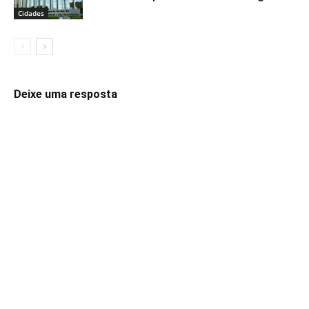
Cidades
Deixe uma resposta