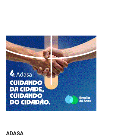
ADASA