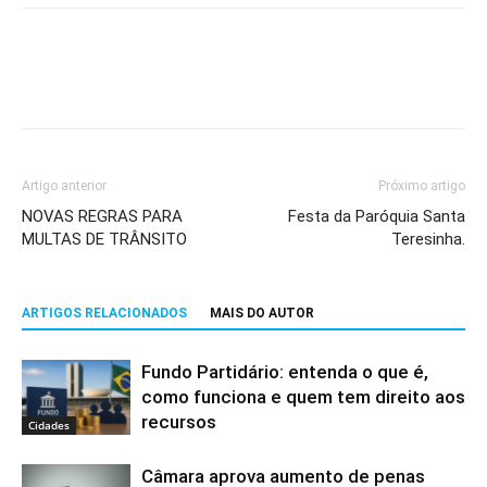
Artigo anterior
Próximo artigo
NOVAS REGRAS PARA
Festa da Paróquia Santa
MULTAS DE TRÂNSITO
Teresinha.
ARTIGOS RELACIONADOS
MAIS DO AUTOR
Fundo Partidário: entenda o que é,
como funciona e quem tem direito aos
recursos
Cidades
Câmara aprova aumento de penas