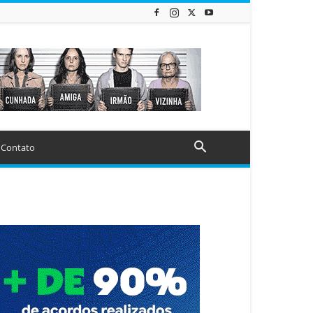
Contato