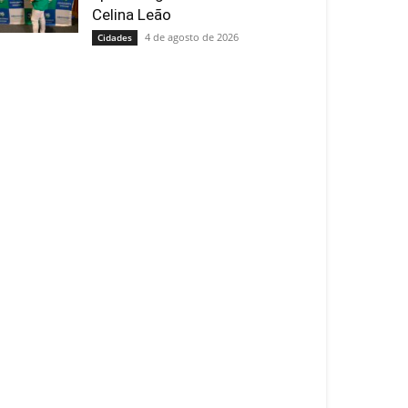
Celina Leão
4 de agosto de 2026
Cidades