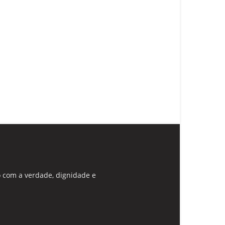
 com a verdade, dignidade e