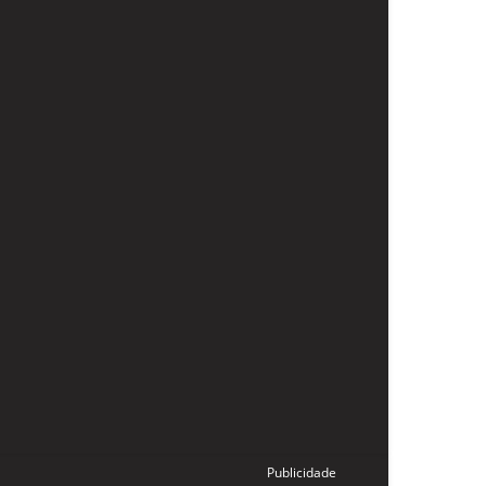
Publicidade