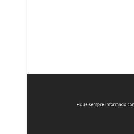
Fique sempre informado com