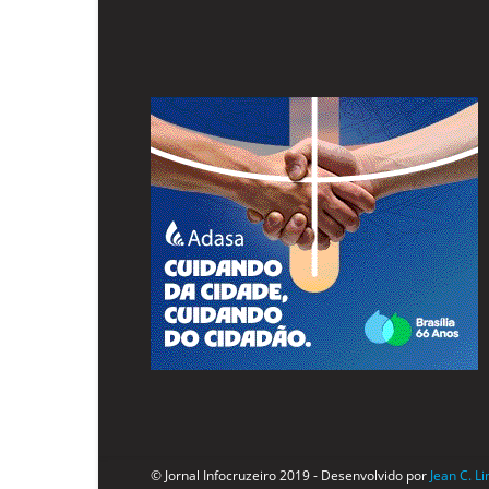
© Jornal Infocruzeiro 2019 - Desenvolvido por
Jean C. L