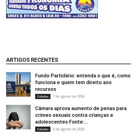
ARTIGOS RECENTES
Fundo Partidário: entenda o que é, como
funciona e quem tem direito aos
recursos
7 de agosto de 2026
Cidades
Câmara aprova aumento de penas para
crimes sexuais contra crianças e
adolescentes Fonte:...
6 de agosto de 2026
Cidades