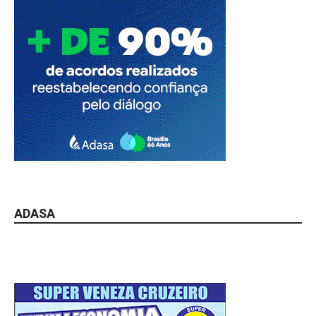
ADASA