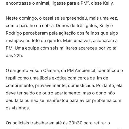
encontrasse o animal, ligasse para a PM”, disse Kelly.
Neste domingo, o casal se surpreendeu, mais uma vez,
com o barulho da cobra. Donos de três gatos, Kelly e
Rodrigo perceberam pela agitação dos felinos que algo
rastejava no teto do quarto. Mais uma vez, acionaram a
PM. Uma equipe com seis militares apareceu por volta
das 22h.
O sargento Edson Câmara, da PM Ambiental, identificou o
réptil como uma jiboia exótica com cerca de 1m de
comprimento, provavelmente, domesticada. Portanto, ela
deve ter saído de outro apartamento, mas o dono não
deu falta ou não se manifestou para evitar problema com
os vizinhos.
Os policiais trabalharam até às 23h30 para retirar o