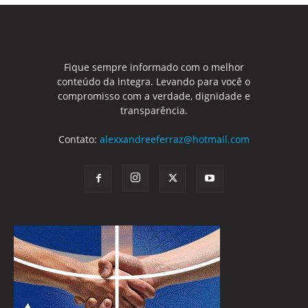
Fique sempre informado com o melhor
conteúdo da integra. Levando para você o
compromisso com a verdade, dignidade e
transparência.
Contato:
alexxandreeferraz@hotmail.com