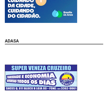
ADASA