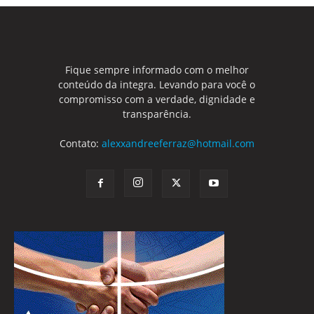
Fique sempre informado com o melhor
conteúdo da integra. Levando para você o
compromisso com a verdade, dignidade e
transparência.
Contato:
alexxandreeferraz@hotmail.com