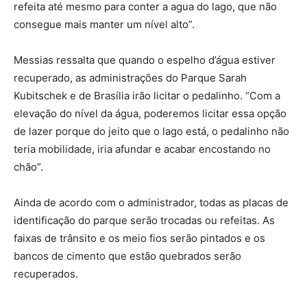
refeita até mesmo para conter a agua do lago, que não
consegue mais manter um nível alto”.
Messias ressalta que quando o espelho d’água estiver
recuperado, as administrações do Parque Sarah
Kubitschek e de Brasília irão licitar o pedalinho. “Com a
elevação do nível da água, poderemos licitar essa opção
de lazer porque do jeito que o lago está, o pedalinho não
teria mobilidade, iria afundar e acabar encostando no
chão”.
Ainda de acordo com o administrador, todas as placas de
identificação do parque serão trocadas ou refeitas. As
faixas de trânsito e os meio fios serão pintados e os
bancos de cimento que estão quebrados serão
recuperados.