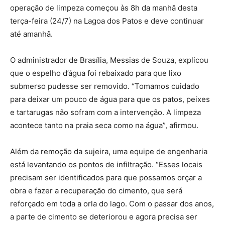
operação de limpeza começou às 8h da manhã desta
terça-feira (24/7) na Lagoa dos Patos e deve continuar
até amanhã.
O administrador de Brasília, Messias de Souza, explicou
que o espelho d’água foi rebaixado para que lixo
submerso pudesse ser removido. “Tomamos cuidado
para deixar um pouco de água para que os patos, peixes
e tartarugas não sofram com a intervenção. A limpeza
acontece tanto na praia seca como na água”, afirmou.
Além da remoção da sujeira, uma equipe de engenharia
está levantando os pontos de infiltração. “Esses locais
precisam ser identificados para que possamos orçar a
obra e fazer a recuperação do cimento, que será
reforçado em toda a orla do lago. Com o passar dos anos,
a parte de cimento se deteriorou e agora precisa ser