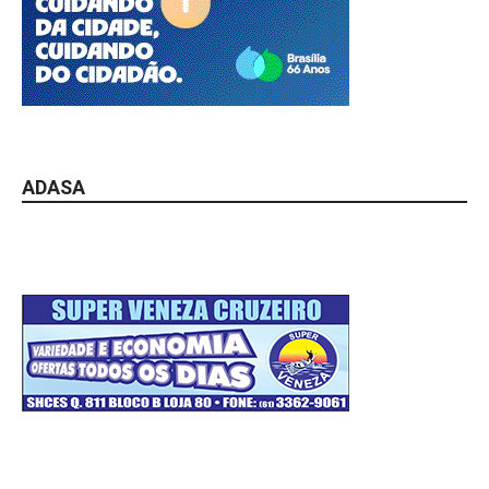
ADASA