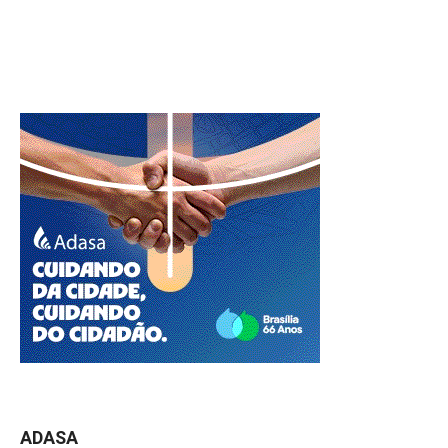
ADASA