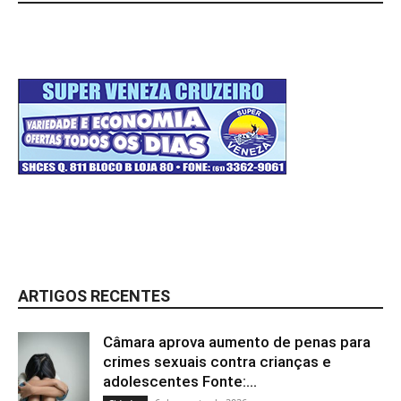
ARTIGOS RECENTES
Câmara aprova aumento de penas para
crimes sexuais contra crianças e
adolescentes Fonte:...