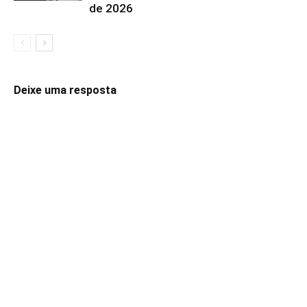
de 2026
Deixe uma resposta