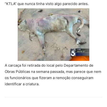
“KTLA” que nunca tinha visto algo parecido antes.
A carcaça foi retirada do local pelo Departamento de
Obras Públicas na semana passada, mas parece que nem
os funcionários que fizeram a remoção conseguiram
identificar a criatura.