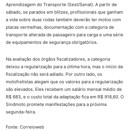
Aprendizagem do Transporte (Sest/Senat). A partir de
sábado, se parados em blitzes, profissionais que ganham
a vida sobre duas rodas também deverão ter motos com
placas vermelhas, documentação com a categoria de
transporte alterada de passageiro para carga e uma série
de equipamentos de segurança obrigatórios.
Na avaliação dos órgãos fiscalizadores, a categoria
deixou a regularização para a última hora, mas o início da
fiscalização não será adiado. Por outro lado, os
motofretistas alegam que os valores para a regularização
são elevados. Eles recebem um salário mensal médio de
R$ 683, e o custo total da adaptação fica em R$ 918,60. O
Sindmoto promete manifestações para a próxima
segunda-feira.
Fonte: Correioweb