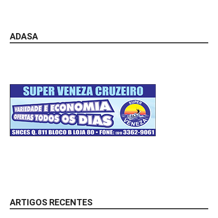
ADASA
ARTIGOS RECENTES