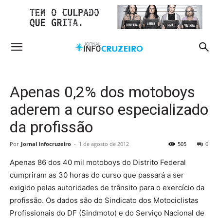
Apenas 0,2% dos motoboys
aderem a curso especializado
da profissão
Por
Jornal Infocruzeiro
-
1 de agosto de 2012
505
0
Apenas 86 dos 40 mil motoboys do Distrito Federal
cumpriram as 30 horas do curso que passará a ser
exigido pelas autoridades de trânsito para o exercício da
profissão. Os dados são do Sindicato dos Motociclistas
Profissionais do DF (Sindmoto) e do Serviço Nacional de