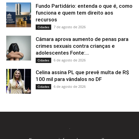
Fundo Partidário: entenda o que é, como
funciona e quem tem direito aos
recursos
7 de agosto de 2026
Cidades
Câmara aprova aumento de penas para
crimes sexuais contra crianças e
adolescentes Fonte:...
6 de agosto de 2026
Cidades
Celina assina PL que prevê multa de R$
100 mil para vândalos no DF
6 de agosto de 2026
Cidades