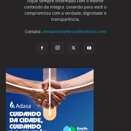
Fique sempre informado com o melhor
conteúdo da integra. Levando para você o
compromisso com a verdade, dignidade e
transparência.
Contato:
alexxandreeferraz@hotmail.com