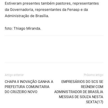
Estiveram presentes também pastores, representantes
da Governadoria, representantes da Fenasp e da
Administração de Brasília.
foto: Thiago Miranda.
Artigo anterior
Próximo artigo
CHAPA ll INOVAÇÃO GANHA A
EMPRESÁRIOS DO SCS SE
PREFEITURA COMUNITARIA
REÚNEM COM
DO CRUZEIRO NOVO
ADMINISTRADOR DE BRASÍLIA
MESSIAS DE SOUZA NESTA
SEXTA(17)