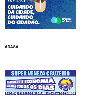
ADASA