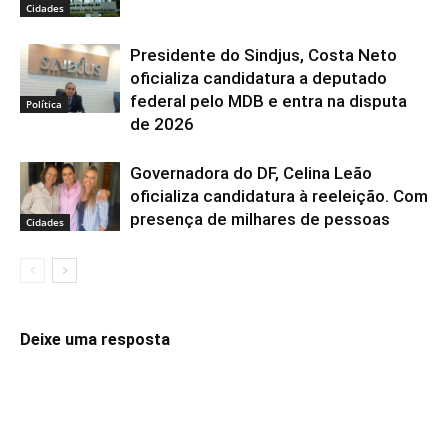
Cidades
Presidente do Sindjus, Costa Neto
oficializa candidatura a deputado
federal pelo MDB e entra na disputa
Política
de 2026
Governadora do DF, Celina Leão
oficializa candidatura à reeleição. Com
presença de milhares de pessoas
Cidades
Deixe uma resposta