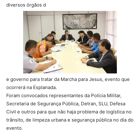
diversos órgãos d
e governo para tratar da Marcha para Jesus, evento que
ocorrerá na Esplanada.
Foram convocados representantes da Polícia Militar,
Secretaria de Segurança Pública, Detran, SLU, Defesa
Civil e outros para que não haja problema de logística no
trânsito, de limpeza urbana e segurança pública no dia do
evento.