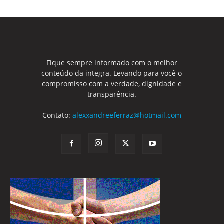
Fique sempre informado com o melhor
conteúdo da integra. Levando para você o
compromisso com a verdade, dignidade e
transparência.
Contato:
alexxandreeferraz@hotmail.com