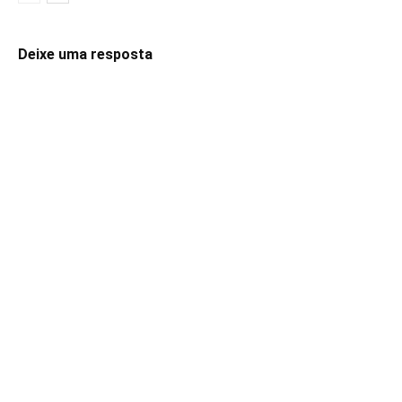
Deixe uma resposta