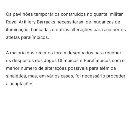
Os pavilhões temporários construídos no quartel militar
Royal Artillery Barracks necessitaram de mudanças de
iluminação, bancadas e outras alterações para acolher os
atletas paralímpicos.
A maioria dos recintos foram desenhados para receber
os desportos dos Jogos Olímpicos e Paralímpicos com o
menor número de alterações possíveis para além da
sinalética, mas, em vários casos, foi necessário proceder
a adaptações.