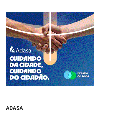
ADASA