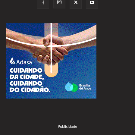
Publicidade