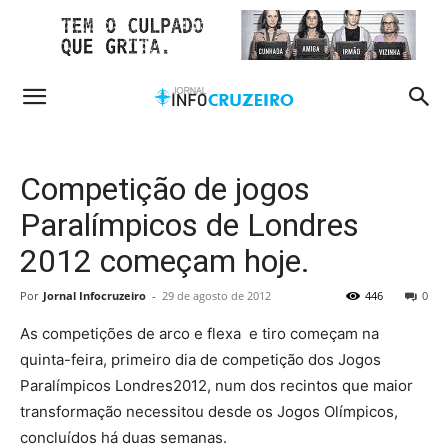
Competição de jogos
Paralímpicos de Londres
2012 começam hoje.
Por
Jornal Infocruzeiro
-
29 de agosto de 2012
446
0
As competições de arco e flexa e tiro começam na
quinta-feira, primeiro dia de competição dos Jogos
Paralímpicos Londres2012, num dos recintos que maior
transformação necessitou desde os Jogos Olímpicos,
concluídos há duas semanas.