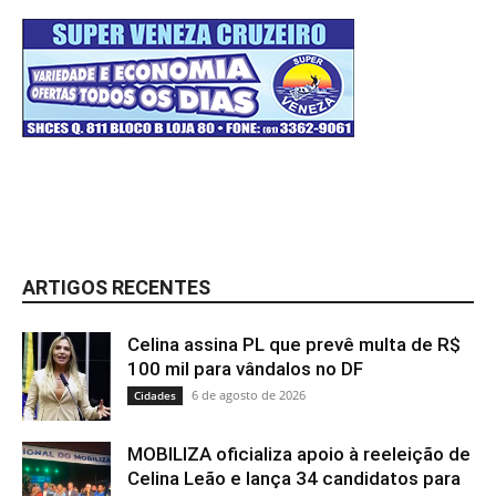
ARTIGOS RECENTES
Celina assina PL que prevê multa de R$
100 mil para vândalos no DF
6 de agosto de 2026
Cidades
MOBILIZA oficializa apoio à reeleição de
Celina Leão e lança 34 candidatos para