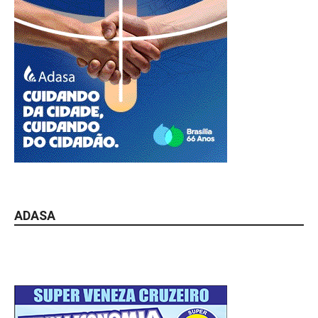
ADASA