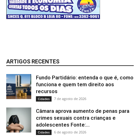
ARTIGOS RECENTES
Fundo Partidário: entenda o que é, como
funciona e quem tem direito aos
recursos
7 de agosto de 2026
Cidades
Câmara aprova aumento de penas para
crimes sexuais contra crianças e
adolescentes Fonte:...
6 de agosto de 2026
Cidades