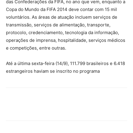
das Confederações da FIFA, no ano que vem, enquanto a
Copa do Mundo da FIFA 2014 deve contar com 15 mil
voluntários. As áreas de atuação incluem serviços de
transmissão, serviços de alimentação, transporte,
protocolo, credenciamento, tecnologia da informação,
operações de imprensa, hospitalidade, serviços médicos
e competições, entre outras.
Até a última sexta-feira (14/9), 111.799 brasileiros e 6.418
estrangeiros haviam se inscrito no programa