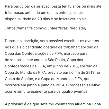
Para participar da seleção, basta ter 18 anos ou mais até
três meses antes de um dos eventos, possuir
disponibilidade de 20 dias e se inscrever no sit
. https://ems.fifa.com/Volunteer/Brazil/Register/
Durante a inscrição, será possível escolher os eventos
nos quais o candidato gostaria de trabalhar: sorteio da
Copa das Confederações da FIFA, marcado para
dezembro deste ano em São Paulo, Copa das
Confederações da FIFA, em junho de 2013, sorteio da
Copa do Mundo da FIFA, previsto para o fim de 2013 na
Costa do Sauípe, e a Copa do Mundo da FIFA, que
ocorrerá em junho e julho de 2014. O processo seletivo
ocorre simultaneamente para os quatro eventos.
A previsão é de que sete mil voluntários atuem na Copa