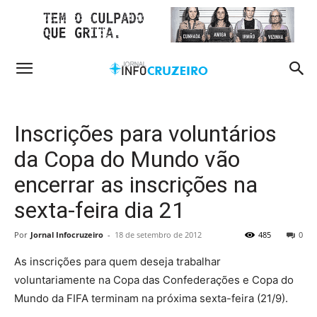
Inscrições para voluntários
da Copa do Mundo vão
encerrar as inscrições na
sexta-feira dia 21
Por
Jornal Infocruzeiro
-
18 de setembro de 2012
485
0
As inscrições para quem deseja trabalhar
voluntariamente na Copa das Confederações e Copa do
Mundo da FIFA terminam na próxima sexta-feira (21/9).