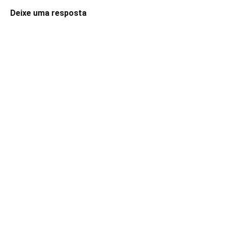
Deixe uma resposta