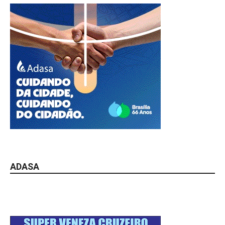
ADASA