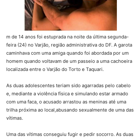
m de 14 anos foi estuprada na noite da última segunda-
feira (24) no Varjão, região administrativa do DF. A garota
caminhava com uma amiga quando foi abordada por um
homem quando voltavam de um passeio a uma cachoeira
localizada entre o Varjão do Torto e Taquari.
As duas adolescentes teriam sido agarradas pelo cabelo
e, mediante a violência física e simulando estar armado
com uma faca, o acusado arrastou as meninas até uma
trilha próxima ao local,abusando sexualmente de uma das
vítimas.
Uma das vítimas conseguiu fugir e pedir socorro. As duas