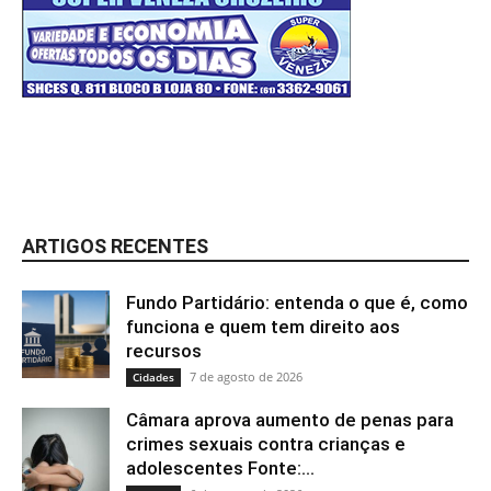
ARTIGOS RECENTES
Fundo Partidário: entenda o que é, como
funciona e quem tem direito aos
recursos
7 de agosto de 2026
Cidades
Câmara aprova aumento de penas para
crimes sexuais contra crianças e
adolescentes Fonte:...