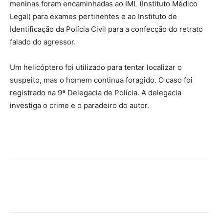
meninas foram encaminhadas ao IML (Instituto Médico
Legal) para exames pertinentes e ao Instituto de
Identificação da Polícia Civil para a confecção do retrato
falado do agressor.
Um helicóptero foi utilizado para tentar localizar o
suspeito, mas o homem continua foragido. O caso foi
registrado na 9ª Delegacia de Polícia. A delegacia
investiga o crime e o paradeiro do autor.