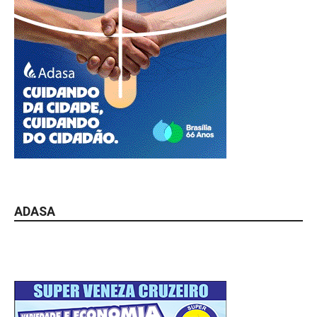
ADASA