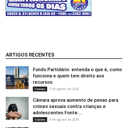
ARTIGOS RECENTES
Fundo Partidário: entenda o que é, como
funciona e quem tem direito aos
recursos
7 de agosto de 2026
Cidades
Câmara aprova aumento de penas para
crimes sexuais contra crianças e
adolescentes Fonte:...
6 de agosto de 2026
Cidades