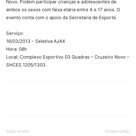
Novo. Podem participar crianças e adolescentes de
ambos os sexos com faixa etária entre 4 e 17 anos. O
evento conta com o apoio da Secretaria de Esporte.
Serviço:
16/03/2013 – Seletiva AJAX
Hora: 08h
Local: Complexo Esportivo 03 Quadras – Cruzeiro Novo –
SHCES 1205/1303
Artigo anterior
Próximo artigo