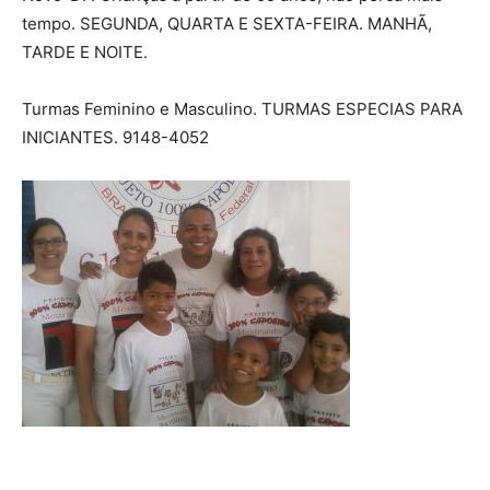
tempo. SEGUNDA, QUARTA E SEXTA-FEIRA. MANHÃ,
TARDE E NOITE.
Turmas Feminino e Masculino. TURMAS ESPECIAS PARA
INICIANTES. 9148-4052