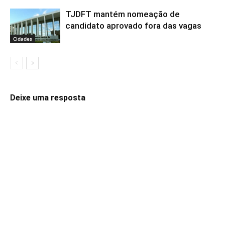
TJDFT mantém nomeação de
candidato aprovado fora das vagas
Cidades
Deixe uma resposta