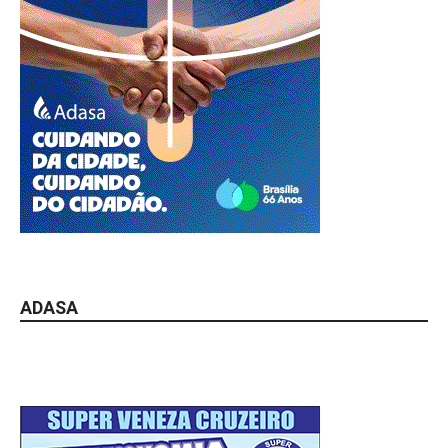
ADASA