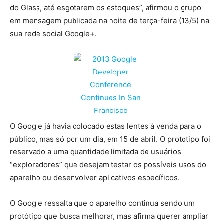
do Glass, até esgotarem os estoques”, afirmou o grupo
em mensagem publicada na noite de terça-feira (13/5) na
sua rede social Google+.
O Google já havia colocado estas lentes à venda para o
público, mas só por um dia, em 15 de abril. O protótipo foi
reservado a uma quantidade limitada de usuários
“exploradores” que desejam testar os possíveis usos do
aparelho ou desenvolver aplicativos específicos.
O Google ressalta que o aparelho continua sendo um
protótipo que busca melhorar, mas afirma querer ampliar