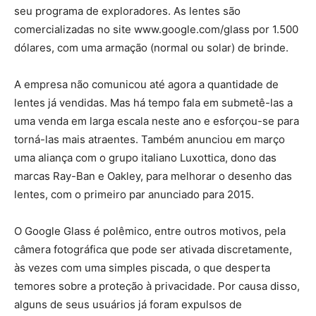
seu programa de exploradores. As lentes são
comercializadas no site www.google.com/glass por 1.500
dólares, com uma armação (normal ou solar) de brinde.
A empresa não comunicou até agora a quantidade de
lentes já vendidas. Mas há tempo fala em submetê-las a
uma venda em larga escala neste ano e esforçou-se para
torná-las mais atraentes. Também anunciou em março
uma aliança com o grupo italiano Luxottica, dono das
marcas Ray-Ban e Oakley, para melhorar o desenho das
lentes, com o primeiro par anunciado para 2015.
O Google Glass é polêmico, entre outros motivos, pela
câmera fotográfica que pode ser ativada discretamente,
às vezes com uma simples piscada, o que desperta
temores sobre a proteção à privacidade. Por causa disso,
alguns de seus usuários já foram expulsos de