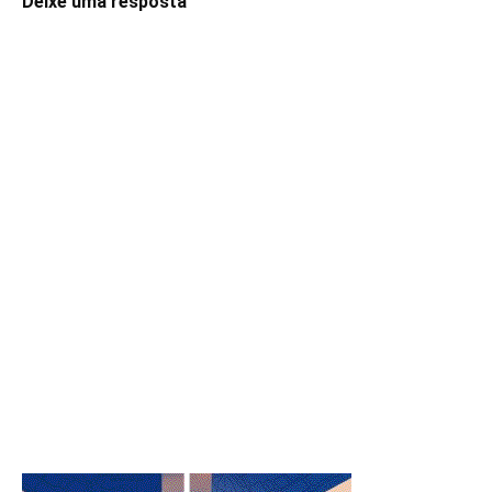
Deixe uma resposta