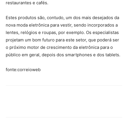
restaurantes e cafés.
Estes produtos são, contudo, um dos mais desejados da
nova moda eletrônica para vestir, sendo incorporados a
lentes, relógios e roupas, por exemplo. Os especialistas
projetam um bom futuro para este setor, que poderá ser
o próximo motor de crescimento da eletrônica para o
público em geral, depois dos smartphones e dos tablets.
fonte:correioweb