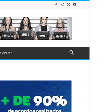
Contato