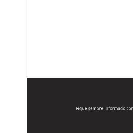
Fique sempre informado com