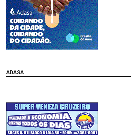
ADASA