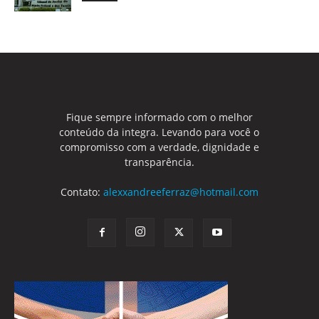
Fique sempre informado com o melhor
conteúdo da integra. Levando para você o
compromisso com a verdade, dignidade e
transparência.
Contato:
alexxandreeferraz@hotmail.com