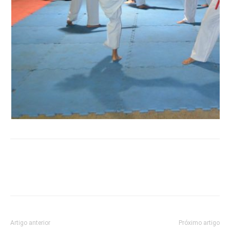
Artigo anterior
Próximo artigo