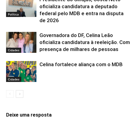
oficializa candidatura a deputado
federal pelo MDB e entra na disputa
Política
de 2026
Governadora do DF, Celina Leão
oficializa candidatura à reeleição. Com
presença de milhares de pessoas
Cidades
Celina fortalece aliança com o MDB
Cidades
Deixe uma resposta