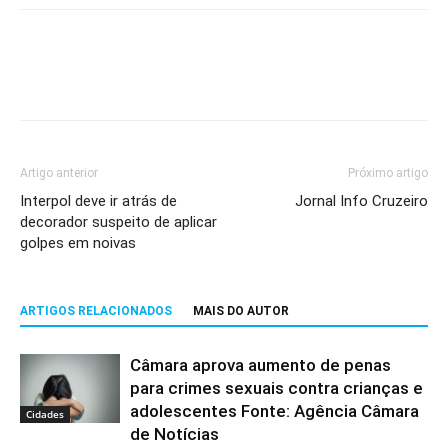
Artigo anterior
Próximo artigo
Interpol deve ir atrás de
Jornal Info Cruzeiro
decorador suspeito de aplicar
golpes em noivas
ARTIGOS RELACIONADOS
MAIS DO AUTOR
Câmara aprova aumento de penas
para crimes sexuais contra crianças e
adolescentes Fonte: Agência Câmara
Cidades
de Notícias