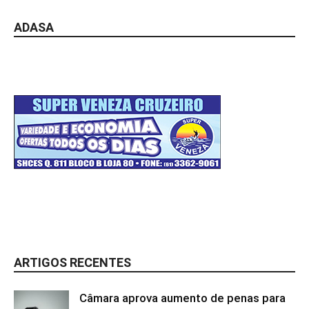
ADASA
ARTIGOS RECENTES
Câmara aprova aumento de penas para