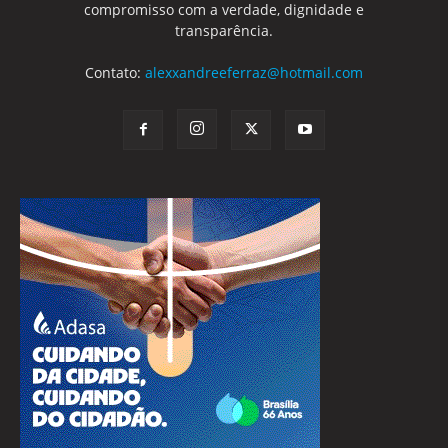
compromisso com a verdade, dignidade e
transparência.
Contato:
alexxandreeferraz@hotmail.com