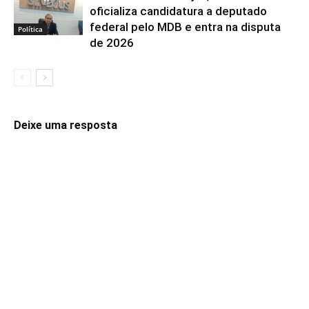
oficializa candidatura a deputado
federal pelo MDB e entra na disputa
Política
de 2026
Deixe uma resposta