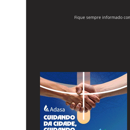
Fique sempre informado com