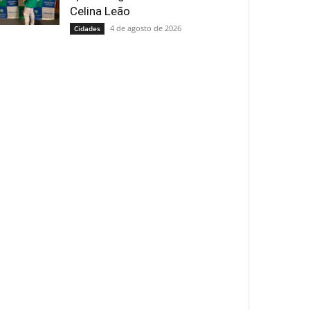
Celina Leão
4 de agosto de 2026
Cidades