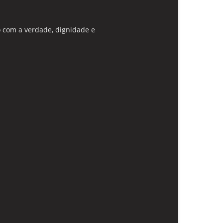
 com a verdade, dignidade e