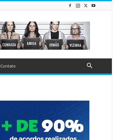
Contato