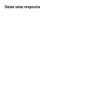
Deixe uma resposta