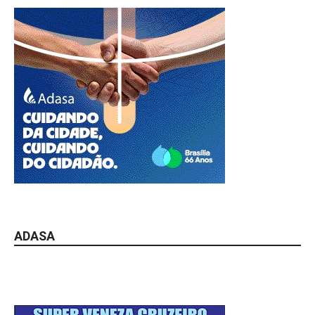
ADASA