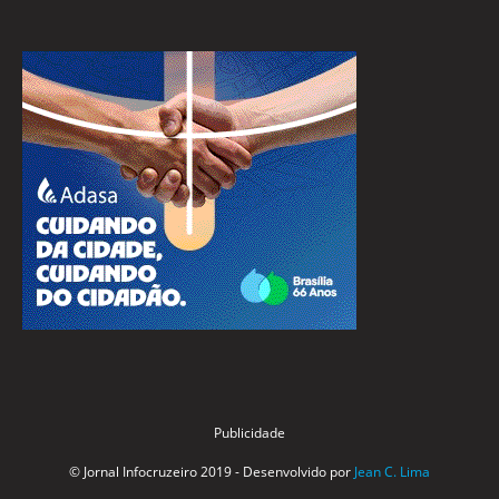
Publicidade
© Jornal Infocruzeiro 2019 - Desenvolvido por
Jean C. Lima