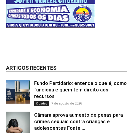
ARTIGOS RECENTES
Fundo Partidário: entenda o que é, como
funciona e quem tem direito aos
recursos
7 de agosto de 2026
Cidades
Câmara aprova aumento de penas para
crimes sexuais contra crianças e
adolescentes Fonte:...