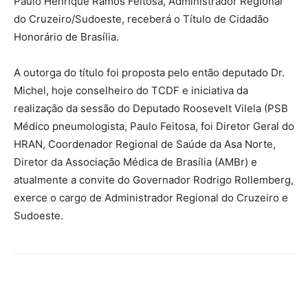
Paulo Henrique Ramos Feitosa, Administrador Regional
do Cruzeiro/Sudoeste, receberá o Título de Cidadão
Honorário de Brasília.
A outorga do título foi proposta pelo então deputado Dr.
Michel, hoje conselheiro do TCDF e iniciativa da
realização da sessão do Deputado Roosevelt Vilela (PSB
Médico pneumologista, Paulo Feitosa, foi Diretor Geral do
HRAN, Coordenador Regional de Saúde da Asa Norte,
Diretor da Associação Médica de Brasília (AMBr) e
atualmente a convite do Governador Rodrigo Rollemberg,
exerce o cargo de Administrador Regional do Cruzeiro e
Sudoeste.