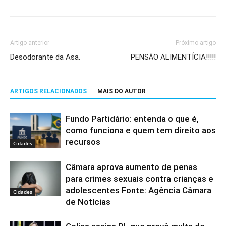
Artigo anterior
Próximo artigo
Desodorante da Asa.
PENSÃO ALIMENTÍCIA!!!!!
ARTIGOS RELACIONADOS
MAIS DO AUTOR
Fundo Partidário: entenda o que é,
como funciona e quem tem direito aos
recursos
Cidades
Câmara aprova aumento de penas
para crimes sexuais contra crianças e
adolescentes Fonte: Agência Câmara
Cidades
de Notícias