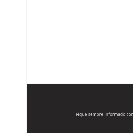
Fique sempre informado com