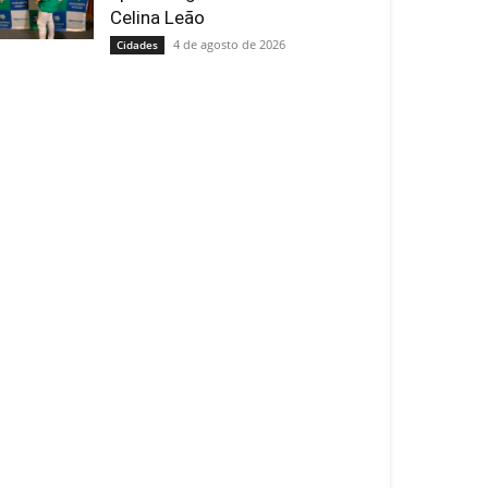
Celina Leão
4 de agosto de 2026
Cidades