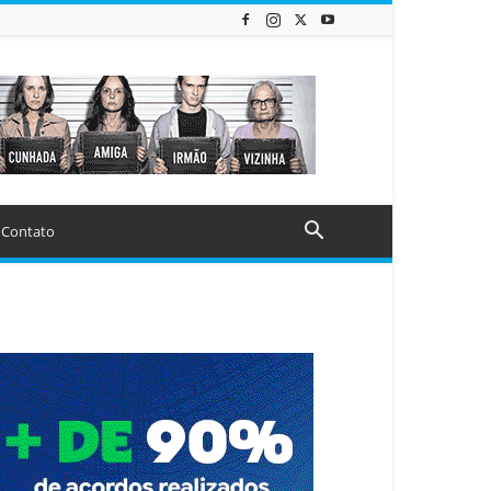
Contato