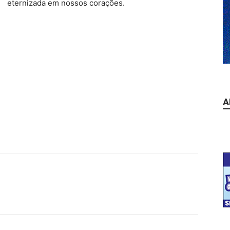
eternizada em nossos corações.
A