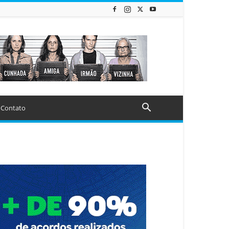
Contato