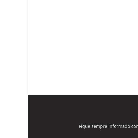
Fique sempre informado com