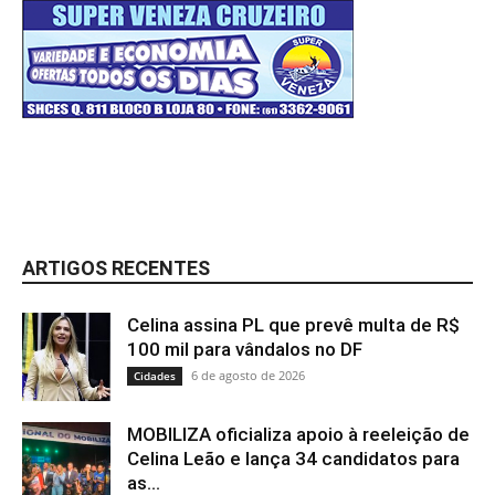
ARTIGOS RECENTES
Celina assina PL que prevê multa de R$
100 mil para vândalos no DF
6 de agosto de 2026
Cidades
MOBILIZA oficializa apoio à reeleição de
Celina Leão e lança 34 candidatos para
as...