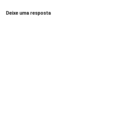
Deixe uma resposta