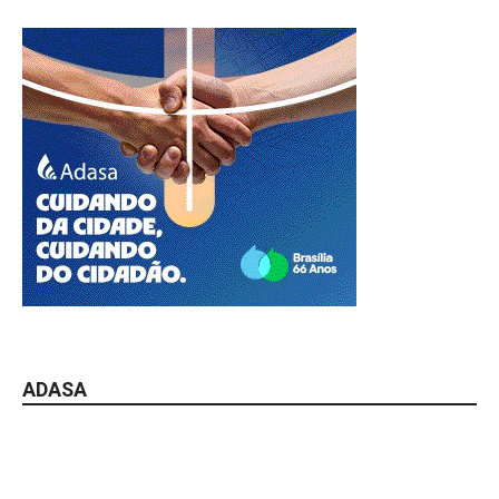
ADASA