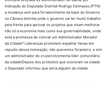
Indicação do Deputado Distrital Rodrigo Delmasso,(PTN)
a mudança vem para fortalecimento da base do Governo
na Câmara distrital,onde o governo vai ter muito trabalho
pela frente para aprovar os projetos que visam melhorar
não só a economia mais como sua governabilidade, onde
esta a promessa de colocar um Administrador Morador
da Cidade? Lideranças prometem espalhar faixas em
repudio dessa nomeação, não queremos forasteiro, e sim
um administrador do cruzeiro!comenta líder comunitário
da cidade!Depois dos protestos que ocoreram na cidade
o Deputado informou que seria alguém da cidade.