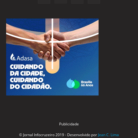
Publicidade
© Jornal Infocruzeiro 2019 - Desenvolvido por
Jean C. Lima