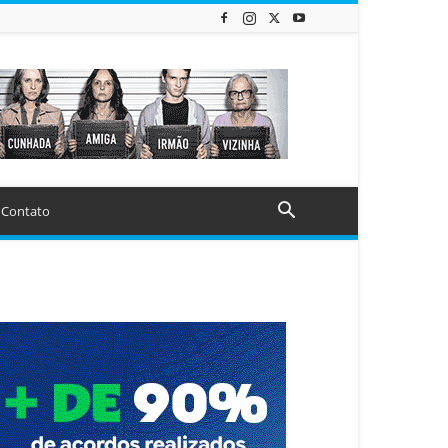
Contato