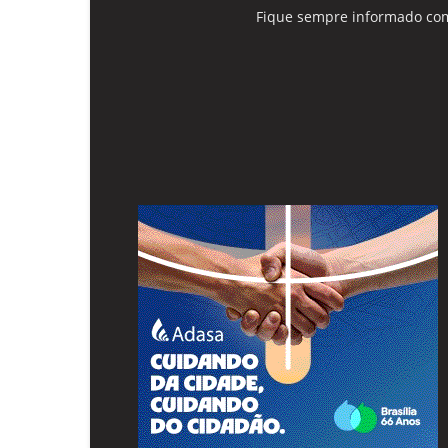
Fique sempre informado com