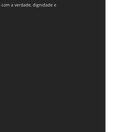
 com a verdade, dignidade e