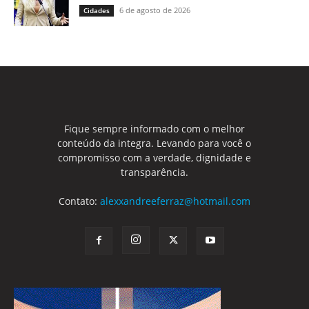
6 de agosto de 2026
Cidades
Fique sempre informado com o melhor
conteúdo da integra. Levando para você o
compromisso com a verdade, dignidade e
transparência.
Contato:
alexxandreeferraz@hotmail.com