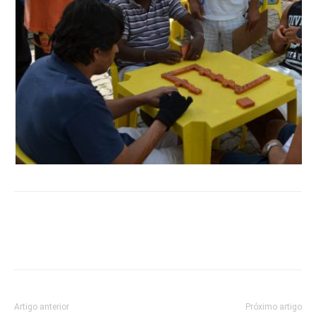
Artigo anterior
Próximo artigo