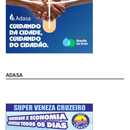
ADASA