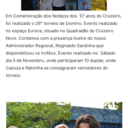
Em Comemoração dos festejos dos 57 anos do Cruzeiro,
foi realizado o 26° torneio de Domino. Evento realizado
no espaço Eureca, situado no Quadradão do Cruzeiro
Novo. Contamos com a presença ilustre do nosso
Administrador Regional, Reginaldo Sardinha que
disponibilizou os troféus. Evento realizado no Sábado
dia 5 de Novembro, onde participaram 10 duplas, onde
Cazuza e Nalvinha se consagraram vencedores do
torneio.