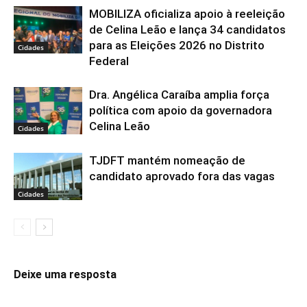
MOBILIZA oficializa apoio à reeleição
de Celina Leão e lança 34 candidatos
para as Eleições 2026 no Distrito
Cidades
Federal
Dra. Angélica Caraíba amplia força
política com apoio da governadora
Celina Leão
Cidades
TJDFT mantém nomeação de
candidato aprovado fora das vagas
Cidades
Deixe uma resposta