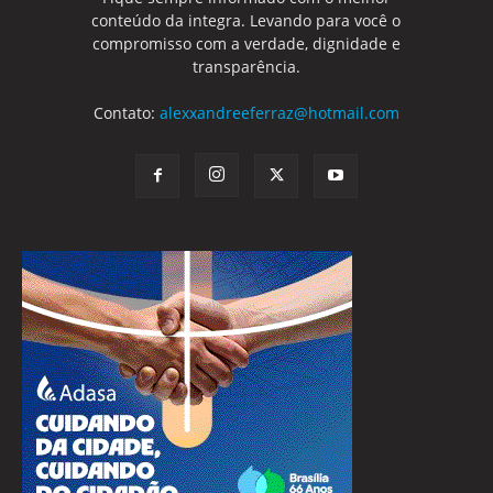
conteúdo da integra. Levando para você o
compromisso com a verdade, dignidade e
transparência.
Contato:
alexxandreeferraz@hotmail.com