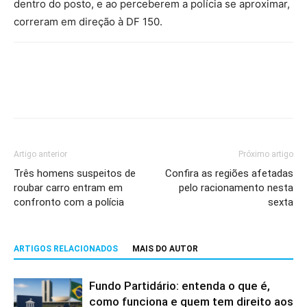
dentro do posto, e ao perceberem a polícia se aproximar,
correram em direção à DF 150.
Artigo anterior
Próximo artigo
Três homens suspeitos de
Confira as regiões afetadas
roubar carro entram em
pelo racionamento nesta
confronto com a polícia
sexta
ARTIGOS RELACIONADOS
MAIS DO AUTOR
Fundo Partidário: entenda o que é,
como funciona e quem tem direito aos