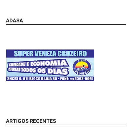
ADASA
ARTIGOS RECENTES