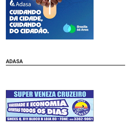
ADASA