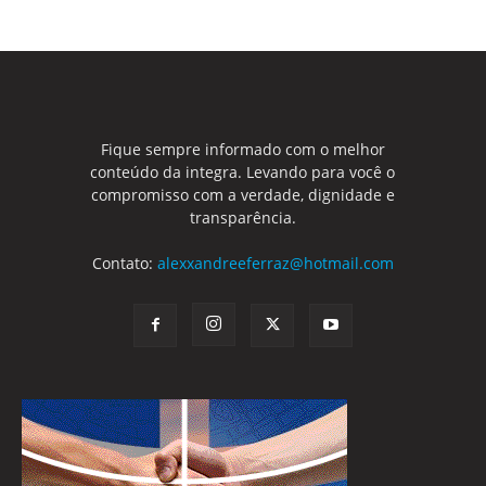
Fique sempre informado com o melhor
conteúdo da integra. Levando para você o
compromisso com a verdade, dignidade e
transparência.
Contato:
alexxandreeferraz@hotmail.com