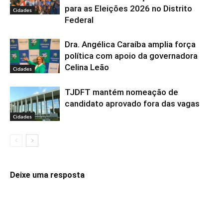
para as Eleições 2026 no Distrito
Cidades
Federal
Dra. Angélica Caraíba amplia força
política com apoio da governadora
Celina Leão
Cidades
TJDFT mantém nomeação de
candidato aprovado fora das vagas
Cidades
Deixe uma resposta