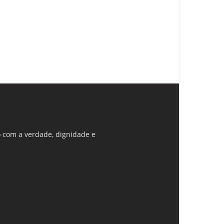
 com a verdade, dignidade e