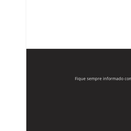
Fique sempre informado com