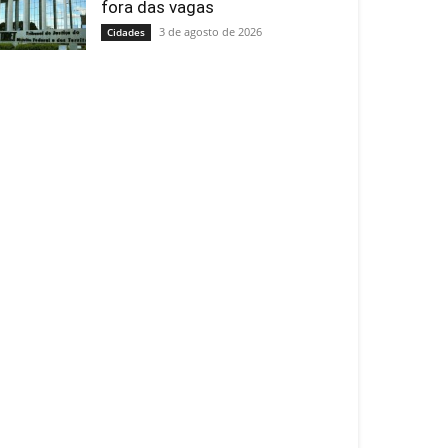
fora das vagas
3 de agosto de 2026
Cidades