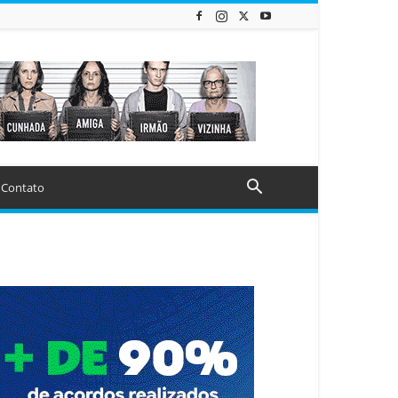
Contato