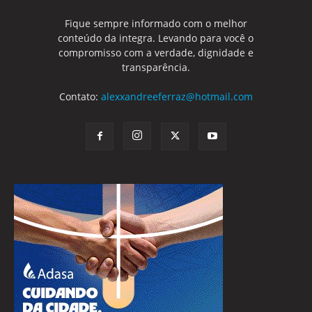
Fique sempre informado com o melhor
conteúdo da integra. Levando para você o
compromisso com a verdade, dignidade e
transparência.
Contato:
alexxandreeferraz@hotmail.com