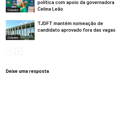
política com apoio da governadora
Celina Leão
Cidades
TJDFT mantém nomeação de
candidato aprovado fora das vagas
Cidades
Deixe uma resposta