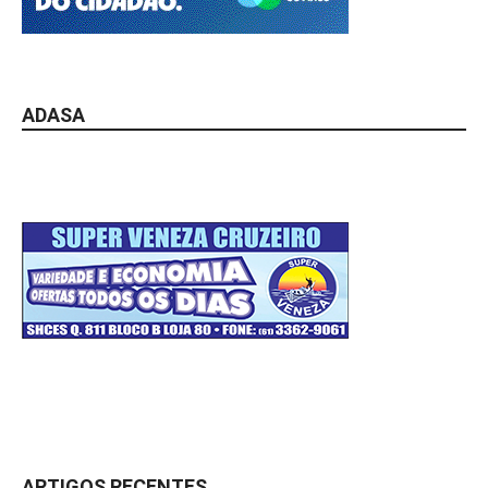
ADASA
ARTIGOS RECENTES