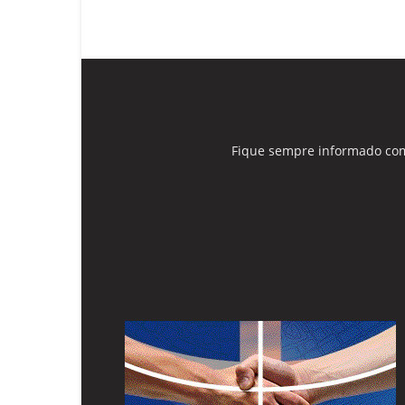
Fique sempre informado com