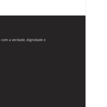
 com a verdade, dignidade e