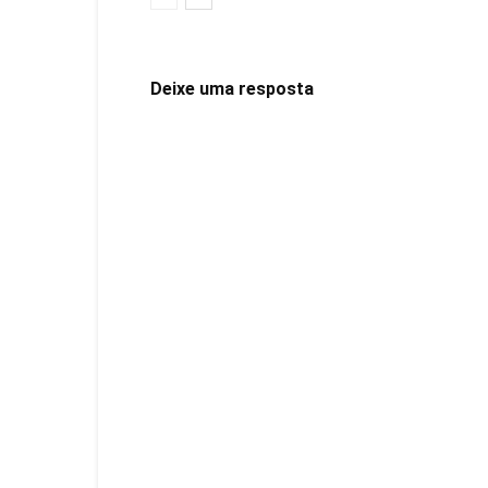
Deixe uma resposta