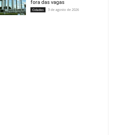
fora das vagas
3 de agosto de 2026
Cidades