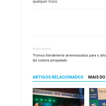
qualquer troco
Artigo anterior
“Fomos literalmente arremessados para o alto
diz ciclista atropelado
ARTIGOS RELACIONADOS
MAIS DO