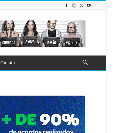
Contato