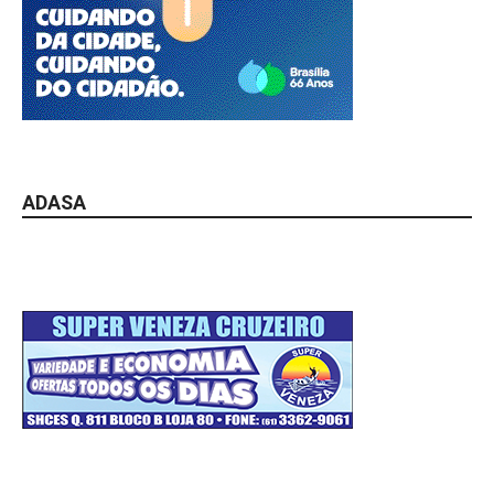
ADASA