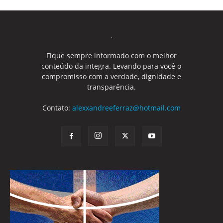
Fique sempre informado com o melhor
conteúdo da integra. Levando para você o
compromisso com a verdade, dignidade e
transparência.
Contato:
alexxandreeferraz@hotmail.com