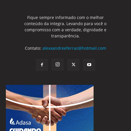
Fique sempre informado com o melhor
conteúdo da integra. Levando para você o
compromisso com a verdade, dignidade e
transparência.
Contato:
alexxandreeferraz@hotmail.com