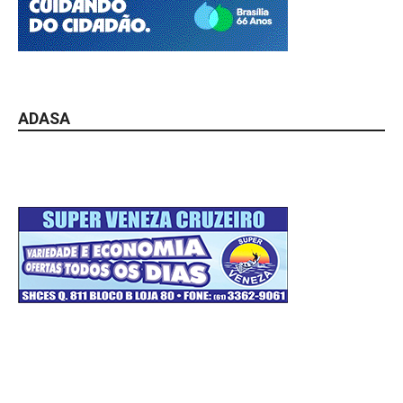
ADASA