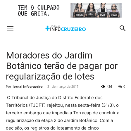
Moradores do Jardim
Botânico terão de pagar por
regularização de lotes
Por
Jornal Infocruzeiro
-
31 de março de 2017
436
0
O Tribunal de Justiça do Distrito Federal e dos
Territórios (TJDFT) rejeitou, nesta sexta-feira (31/3), o
terceiro embargo que impedia a Terracap de concluir a
regularização da etapa 2 do Jardim Botânico. Com a
decisão, os registros do loteamento de cinco