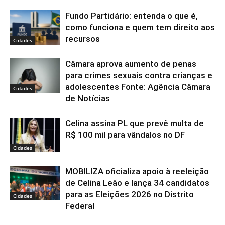
Fundo Partidário: entenda o que é,
como funciona e quem tem direito aos
recursos
Cidades
Câmara aprova aumento de penas
para crimes sexuais contra crianças e
adolescentes Fonte: Agência Câmara
Cidades
de Notícias
Celina assina PL que prevê multa de
R$ 100 mil para vândalos no DF
Cidades
MOBILIZA oficializa apoio à reeleição
de Celina Leão e lança 34 candidatos
para as Eleições 2026 no Distrito
Cidades
Federal