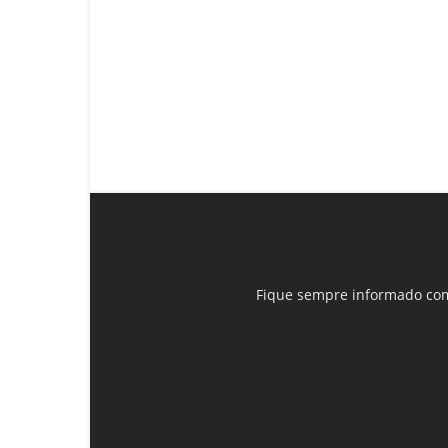
Fique sempre informado com