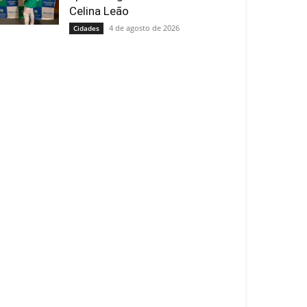
Celina Leão
4 de agosto de 2026
Cidades