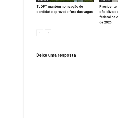
TJDFT mantém nomeação de
Presidente 
candidato aprovado fora das vagas
oficializa 
federal pel
de 2026
Deixe uma resposta