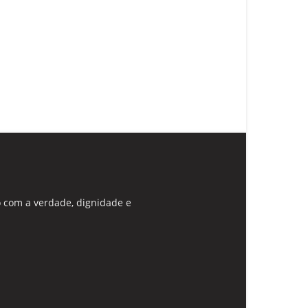
 com a verdade, dignidade e