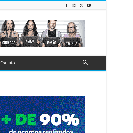
Contato