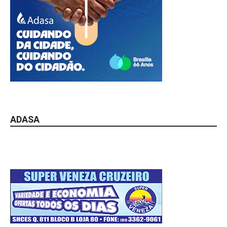
ADASA