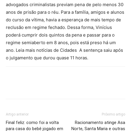
advogados criminalistas previam pena de pelo menos 30
anos de prisão para o réu. Para a família, amigos e alunos
do curso da vítima, havia a esperança de mais tempo de
reclusão em regime fechado. Dessa forma, Vinícius
poderá cumprir dois quintos da pena e passar para o
regime semiaberto em 8 anos, pois está preso há um
ano. Leia mais notícias de Cidades A sentença saiu após
o julgamento que durou quase 11 horas.
Artigo anterior
Próximo artigo
Final feliz: como foi a volta
Racionamento atinge Asa
para casa do bebê jogado em
Norte, Santa Maria e outras