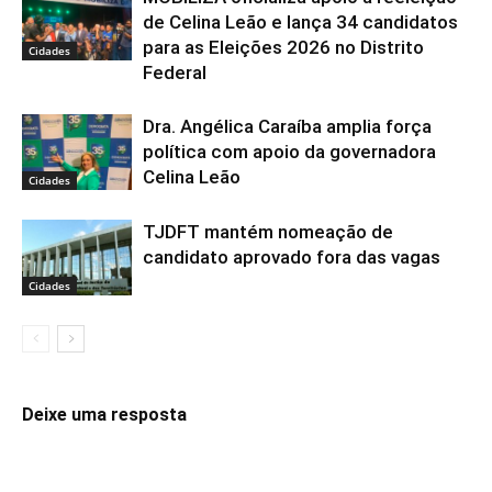
de Celina Leão e lança 34 candidatos
para as Eleições 2026 no Distrito
Cidades
Federal
Dra. Angélica Caraíba amplia força
política com apoio da governadora
Celina Leão
Cidades
TJDFT mantém nomeação de
candidato aprovado fora das vagas
Cidades
Deixe uma resposta