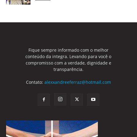
Fique sempre informado com o melhor
conteúdo da integra. Levando para você o
compromisso com a verdade, dignidade e
transparência.
Contato:
alexxandreeferraz@hotmail.com